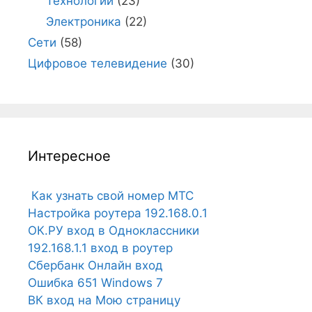
Технологии
(23)
Электроника
(22)
Сети
(58)
Цифровое телевидение
(30)
Интересное
Как узнать свой номер МТС
Настройка роутера 192.168.0.1
ОК.РУ вход в Одноклассники
192.168.1.1 вход в роутер
Сбербанк Онлайн вход
Ошибка 651 Windows 7
ВК вход на Мою страницу