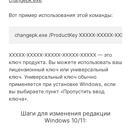
changepk.exe
.
Вот пример использования этой команды:
changepk.exe /ProductKey XXXXX-XXXXX-XXXX
XXXXX-XXXXX-XXXXX-XXXXX-XXXXX — это
ключ продукта. Вы можете использовать ваш
лицензионный ключ или универсальный
ключ. Универсальный ключ обычно
применяется при установке Windows, если
вы выбираете пункт «Пропустить ввод
ключа».
Шаги для изменения редакции
Windows 10/11: