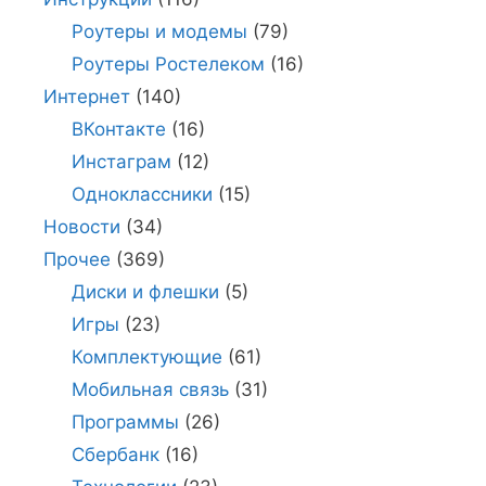
Роутеры и модемы
(79)
Роутеры Ростелеком
(16)
Интернет
(140)
ВКонтакте
(16)
Инстаграм
(12)
Одноклассники
(15)
Новости
(34)
Прочее
(369)
Диски и флешки
(5)
Игры
(23)
Комплектующие
(61)
Мобильная связь
(31)
Программы
(26)
Сбербанк
(16)