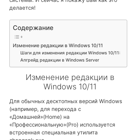
делается!
Содержание
Изменение редакции в Windows 10/11
Шаги для изменения редакции Windows 10/11:
Апгрейд редакции в Windows Server
Изменение редакции в
Windows 10/11
Для обычных десктопных версий Windows
(например, для перехода с
«Домашней»(Home) на
«Профессиональную»(Pro) используется
встроенная специальная утилита