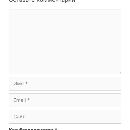
Комментарий
Имя
Email
Сайт
Код безопасности
*