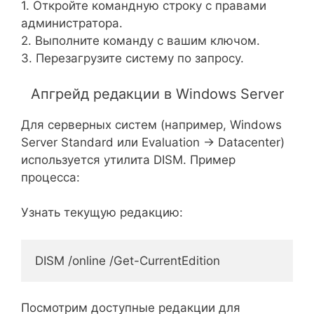
1. Откройте командную строку с правами
администратора.
2. Выполните команду с вашим ключом.
3. Перезагрузите систему по запросу.
Апгрейд редакции в Windows Server
Для серверных систем (например, Windows
Server Standard или Evaluation → Datacenter)
используется утилита DISM. Пример
процесса:
Узнать текущую редакцию:
DISM /online /Get-CurrentEdition
Посмотрим доступные редакции для