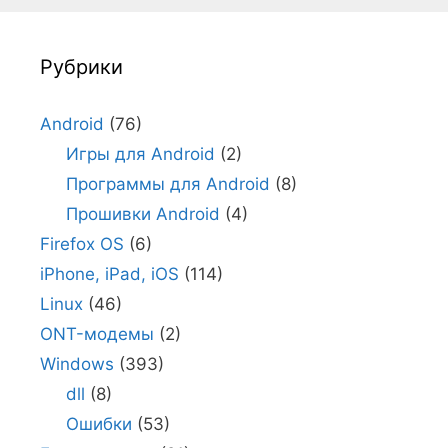
Рубрики
Android
(76)
Игры для Android
(2)
Программы для Android
(8)
Прошивки Android
(4)
Firefox OS
(6)
iPhone, iPad, iOS
(114)
Linux
(46)
ONT-модемы
(2)
Windows
(393)
dll
(8)
Ошибки
(53)