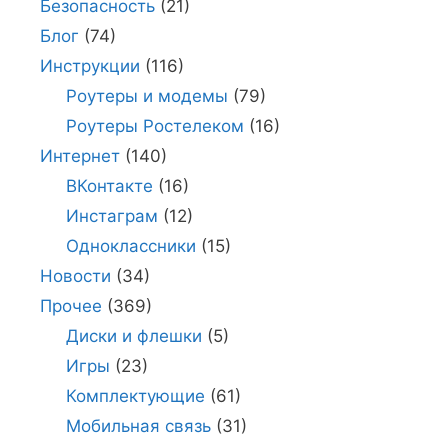
Безопасность
(21)
Блог
(74)
Инструкции
(116)
Роутеры и модемы
(79)
Роутеры Ростелеком
(16)
Интернет
(140)
ВКонтакте
(16)
Инстаграм
(12)
Одноклассники
(15)
Новости
(34)
Прочее
(369)
Диски и флешки
(5)
Игры
(23)
Комплектующие
(61)
Мобильная связь
(31)