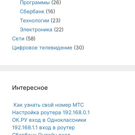
Программы
(26)
Сбербанк
(16)
Технологии
(23)
Электроника
(22)
Сети
(58)
Цифровое телевидение
(30)
Интересное
Как узнать свой номер МТС
Настройка роутера 192.168.0.1
ОК.РУ вход в Одноклассники
192.168.1.1 вход в роутер