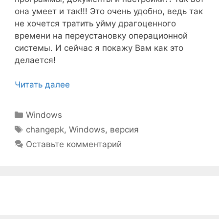
она умеет и так!!! Это очень удобно, ведь так
не хочется тратить уйму драгоценного
времени на переустановку операционной
системы. И сейчас я покажу Вам как это
делается!
Читать далее
Рубрики
Windows
Метки
changepk
,
Windows
,
версия
Оставьте комментарий