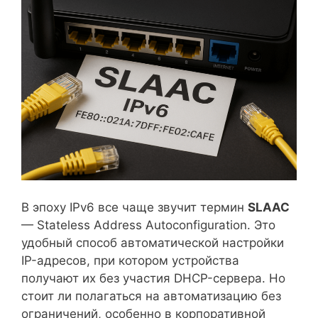
В эпоху IPv6 все чаще звучит термин
SLAAC
— Stateless Address Autoconfiguration. Это
удобный способ автоматической настройки
IP-адресов, при котором устройства
получают их без участия DHCP-сервера. Но
стоит ли полагаться на автоматизацию без
ограничений, особенно в корпоративной