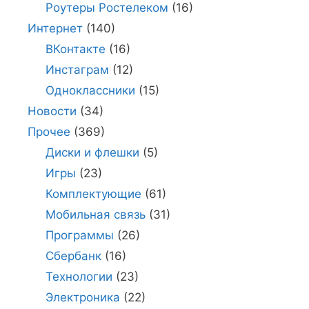
Роутеры Ростелеком
(16)
Интернет
(140)
ВКонтакте
(16)
Инстаграм
(12)
Одноклассники
(15)
Новости
(34)
Прочее
(369)
Диски и флешки
(5)
Игры
(23)
Комплектующие
(61)
Мобильная связь
(31)
Программы
(26)
Сбербанк
(16)
Технологии
(23)
Электроника
(22)