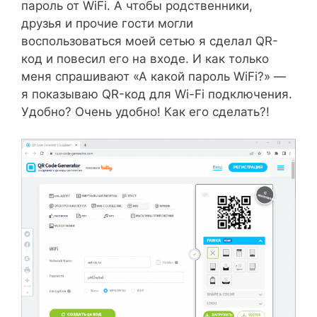
пароль от WiFi. А чтобы родственники,
друзья и прочие гости могли
воспользоваться моей сетью я сделал QR-
код и повесил его на входе. И как только
меня спрашивают «А какой пароль WiFi?» —
я показываю QR-код для Wi-Fi подключения.
Удобно? Очень удобно! Как его сделать?!