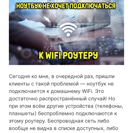
Сегодня ко мне, в очередной раз, пришли
клиенты с такой проблемой — ноутбук не
подключается к домашнему WiFi. Это
достаточно распространённый случай! Но
при этом всём другие устройства (телефоны,
планшеты) беспроблемно подключаются к
этому роутеру. Беспроводная сеть либо
вообще не видна в списке доступных, либо