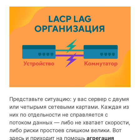
Представьте ситуацию: у вас сервер с двумя
или четырьмя сетевыми картами. Каждая из
них по отдельности не справляется с
потоком данных — либо не хватает скорости,
либо риски простоев слишком велики. Вот
здесь и приходит на помощь
агрегация