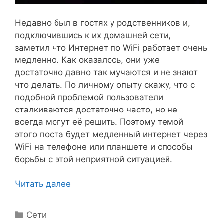
Недавно был в гостях у родственников и,
подключившись к их домашней сети,
заметил что Интернет по WiFi работает очень
медленно. Как оказалось, они уже
достаточно давно так мучаются и не знают
что делать. По личному опыту скажу, что с
подобной проблемой пользователи
сталкиваются достаточно часто, но не
всегда могут её решить. Поэтому темой
этого поста будет медленный интернет через
WiFi на телефоне или планшете и способы
борьбы с этой неприятной ситуацией.
Читать далее
Рубрики
Сети