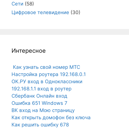
Сети
(58)
Цифровое телевидение
(30)
Интересное
Как узнать свой номер МТС
Настройка роутера 192.168.0.1
ОК.РУ вход в Одноклассники
192.168.1.1 вход в роутер
Сбербанк Онлайн вход
Ошибка 651 Windows 7
ВК вход на Мою страницу
Как открыть домофон без ключа
Как решить ошибку 678