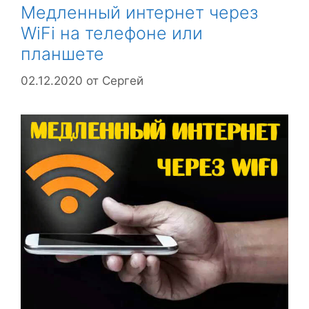
Медленный интернет через
WiFi на телефоне или
планшете
02.12.2020
от
Сергей