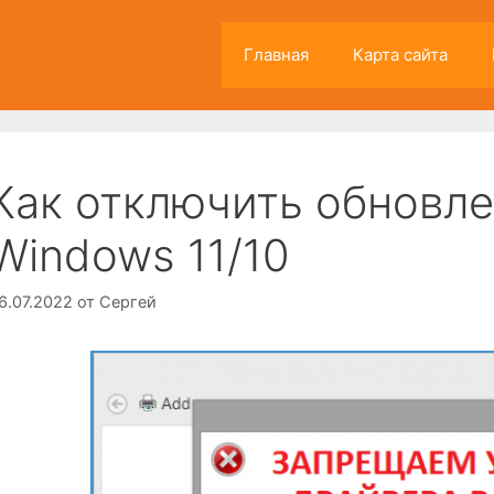
Главная
Карта сайта
Как отключить обновле
Windows 11/10
6.07.2022
от
Сергей