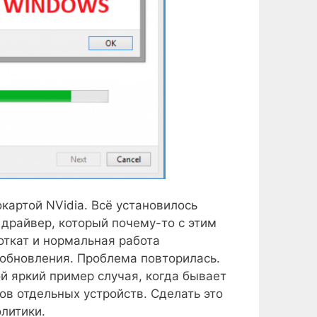
картой NVidia. Всё установилось
 драйвер, который почему-то с этим
откат и нормальная работа
обновления. Проблема повторилась.
й яркий пример случая, когда бывает
в отдельных устройств. Сделать это
литики.