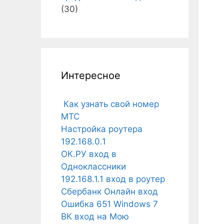
(30)
Интересное
Как узнать свой номер
МТС
Настройка роутера
192.168.0.1
ОК.РУ вход в
Одноклассники
192.168.1.1 вход в роутер
Сбербанк Онлайн вход
Ошибка 651 Windows 7
ВК вход на Мою