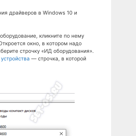
ния драйверов в Windows 10 и
оборудование, кликните по нему
Откроется окно, в котором надо
ыберите строчку «ИД оборудования».
 устройства
— строчка, в которой