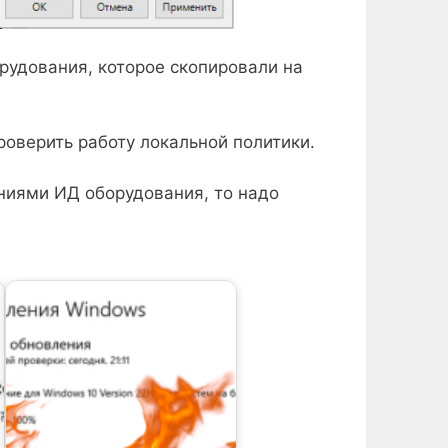
рудования, которое скопировали на
роверить работу локальной политики.
ениями ИД оборудования, то надо