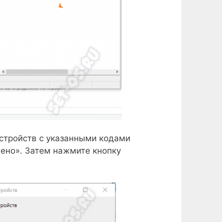
устройств с указанными кодами
ено». Затем нажмите кнопку