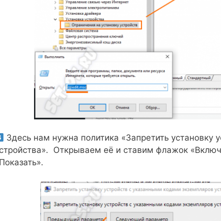
Здесь нам нужна политика «Запретить установку 
стройства». Открываем её и ставим флажок «Включ
Показать».