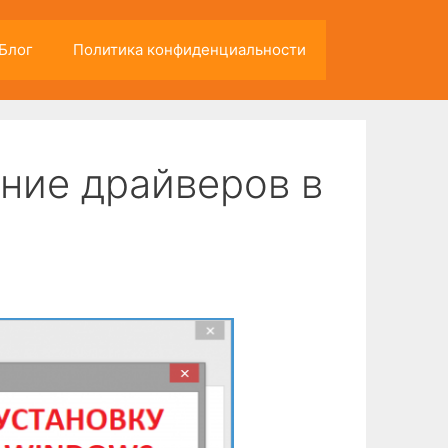
Блог
Политика конфиденциальности
ние драйверов в