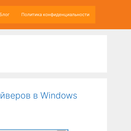
Блог
Политика конфиденциальности
айверов в Windows