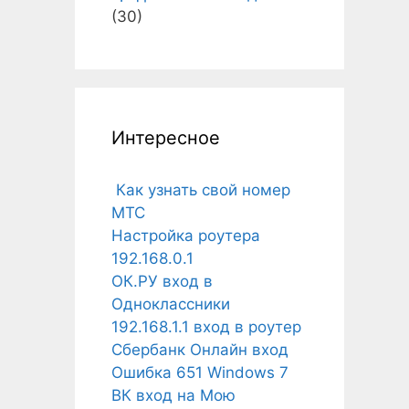
(30)
Интересное
Как узнать свой номер
МТС
Настройка роутера
192.168.0.1
ОК.РУ вход в
Одноклассники
192.168.1.1 вход в роутер
Сбербанк Онлайн вход
Ошибка 651 Windows 7
ВК вход на Мою