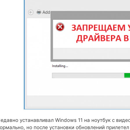
едавно устанавливал Windows 11 на ноутбук с видео
ормально, но после установки обновлений прилетел