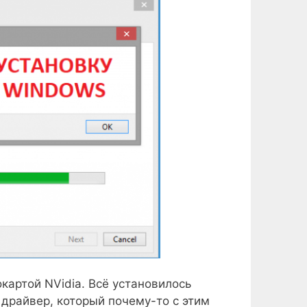
картой NVidia. Всё установилось
 драйвер, который почему-то с этим