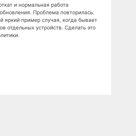
откат и нормальная работа
обновления. Проблема повторилась.
й яркий пример случая, когда бывает
в отдельных устройств. Сделать это
литики.