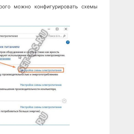
рого можно конфигурировать схемы