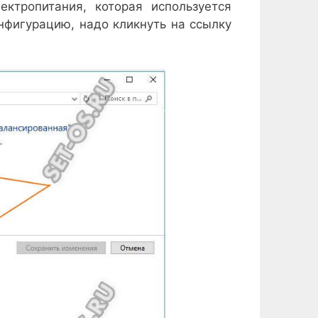
тропитания, которая используется
нфигурацию, надо кликнуть на ссылку