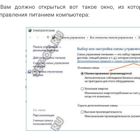
ам должно открыться вот такое окно, из кото
правления питанием компьютера: