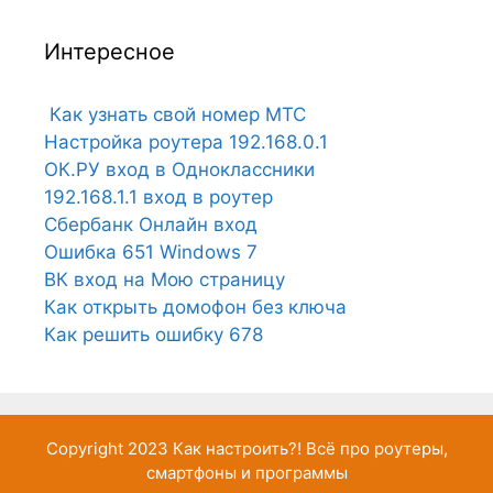
Интересное
Как узнать свой номер МТС
Настройка роутера 192.168.0.1
ОК.РУ вход в Одноклассники
192.168.1.1 вход в роутер
Сбербанк Онлайн вход
Ошибка 651 Windows 7
ВК вход на Мою страницу
Как открыть домофон без ключа
Как решить ошибку 678
Copyright 2023
Как настроить?!
Всё про роутеры,
смартфоны и программы