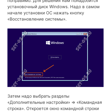
поправимо. Для решения нам понадобится
установочный диск Windows. Надо в самом
начале установки ОС нажать кнопку
«Восстановление системы».
Затем надо выбрать разделы
«Дополнительные настройки» ⇒ «Командная
строка». Откроется окно командной строки