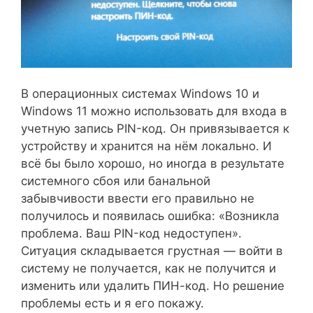
В операционных системах Windows 10 и
Windows 11 можно использовать для входа в
учетную запись PIN-код. Он привязывается к
устройству и хранится на нём локально. И
всё бы было хорошо, но иногда в результате
системного сбоя или банальной
забывчивости ввести его правильно не
получилось и появилась ошибка: «Возникла
проблема. Ваш PIN-код недоступен».
Ситуация складывается грустная — войти в
систему не получается, как не получится и
изменить или удалить ПИН-код. Но решение
проблемы есть и я его покажу.