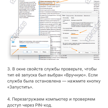
3. В окне свойств службы проверьте, чтобы
тип её запуска был выбран «Вручную». Если
служба была остановлена — нажмите кнопку
«Запустить».
4. Перезагружаем компьютер и проверяем
доступ через PIN-код.