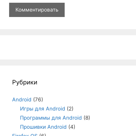
Рубрики
Android
(76)
Игры для Android
(2)
Программы для Android
(8)
Прошивки Android
(4)