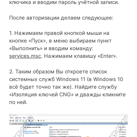
ключика и вводим пароль учётной записи.
После авторизации делаем следующее:
1. Нажимаем правой кнопкой мыши на
кнопке «Пуск», в меню выбираем пункт
«Выполнить» и вводим команду:
services.msc
. Нажимаем клавишу «Enter».
2. Таким образом Вы откроете список
системных служб Windows 11 (в Windows 10
всё будет точно так же). Найдите службу
«Изоляция ключей CNG» и дважды кликните
по ней.