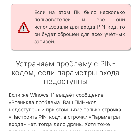
Если на этом ПК было несколько
пользователей и все они
использовали для входа PIN-код, то
он будет сброшен для всех учётных
записей.
Устраняем проблему с PIN-
кодом, если параметры входа
недоступны
Если же Winows 11 выдаёт сообщение
«Возникла проблема. Ваш ПИН-код
недоступен» и при этом ниже только строчка
«Настроить PIN-код», а строчки «Параметры
входа» нет, тогда дело дрянь. Хотя тоже