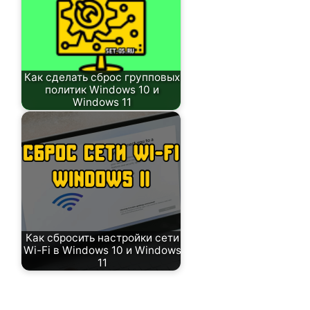
Как сделать сброс групповых
политик Windows 10 и
Windows 11
Как сбросить настройки сети
Wi-Fi в Windows 10 и Windows
11