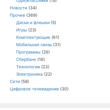
Одноклассники
(15)
Новости
(34)
Прочее
(369)
Диски и флешки
(5)
Игры
(23)
Комплектующие
(61)
Мобильная связь
(31)
Программы
(26)
Сбербанк
(16)
Технологии
(23)
Электроника
(22)
Сети
(58)
Цифровое телевидение
(30)