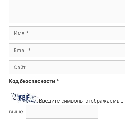
Имя
Email
Сайт
Код безопасности
*
Введите символы отображаемые
выше: