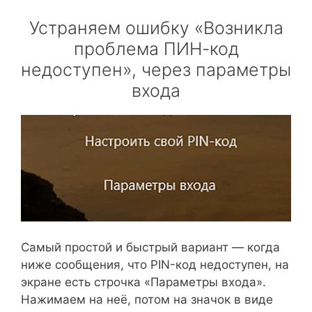
Устраняем ошибку «Возникла
проблема ПИН-код
недоступен», через параметры
входа
Самый простой и быстрый вариант — когда
ниже сообщения, что PIN-код недоступен, на
экране есть строчка «Параметры входа».
Нажимаем на неё, потом на значок в виде