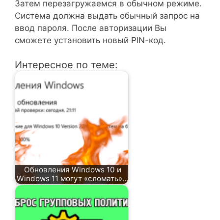
Затем перезагружаемся в обычном режиме.
Система должна выдать обычный запрос на
ввод пароля. После авторизации Вы
сможете установить новый PIN-код.
Интересное по теме:
Обновления Windows 10 и
Windows 11 могут «сломать»…