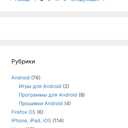
Рубрики
Android
(76)
Игры для Android
(2)
Программы для Android
(8)
Прошивки Android
(4)
Firefox OS
(6)
iPhone, iPad, iOS
(114)