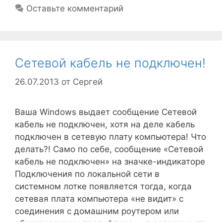
Оставьте комментарий
Сетевой кабель не подключен!
26.07.2013
от
Сергей
Ваша Windows выдает сообщение Сетевой
кабель не подключен, хотя на деле кабель
подключен в сетевую плату компьютера! Что
делать?! Само по себе, сообщение «Сетевой
кабель не подключен» на значке-индикаторе
Подключения по локальной сети в
системном лотке появляется тогда, когда
сетевая плата компьютера «не видит» с
соединения с домашним роутером или