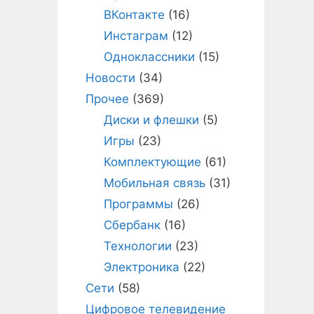
ВКонтакте
(16)
Инстаграм
(12)
Одноклассники
(15)
Новости
(34)
Прочее
(369)
Диски и флешки
(5)
Игры
(23)
Комплектующие
(61)
Мобильная связь
(31)
Программы
(26)
Сбербанк
(16)
Технологии
(23)
Электроника
(22)
Сети
(58)
Цифровое телевидение