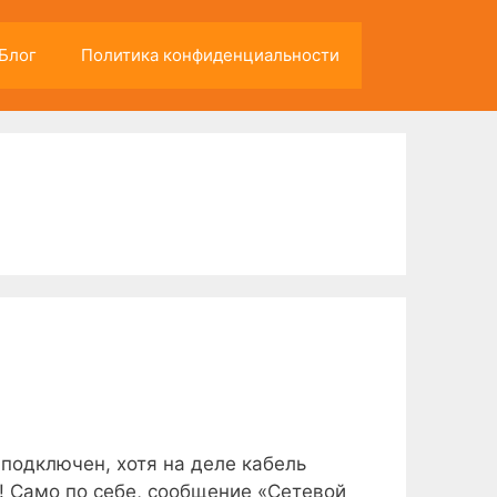
Блог
Политика конфиденциальности
подключен, хотя на деле кабель
! Само по себе, сообщение «Сетевой