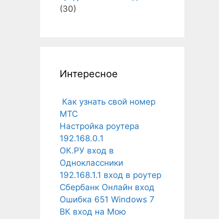
(30)
Интересное
Как узнать свой номер
МТС
Настройка роутера
192.168.0.1
ОК.РУ вход в
Одноклассники
192.168.1.1 вход в роутер
Сбербанк Онлайн вход
Ошибка 651 Windows 7
ВК вход на Мою