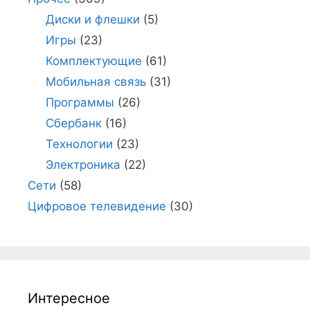
Диски и флешки
(5)
Игры
(23)
Комплектующие
(61)
Мобильная связь
(31)
Программы
(26)
Сбербанк
(16)
Технологии
(23)
Электроника
(22)
Сети
(58)
Цифровое телевидение
(30)
Интересное