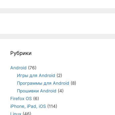
Рубрики
Android
(76)
Игры для Android
(2)
Программы для Android
(8)
Прошивки Android
(4)
Firefox OS
(6)
iPhone, iPad, iOS
(114)
Linux
(46)