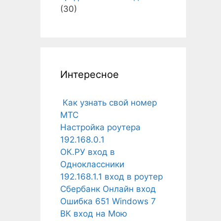
(30)
Интересное
Как узнать свой номер
МТС
Настройка роутера
192.168.0.1
ОК.РУ вход в
Одноклассники
192.168.1.1 вход в роутер
Сбербанк Онлайн вход
Ошибка 651 Windows 7
ВК вход на Мою