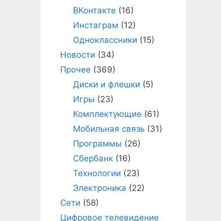
ВКонтакте
(16)
Инстаграм
(12)
Одноклассники
(15)
Новости
(34)
Прочее
(369)
Диски и флешки
(5)
Игры
(23)
Комплектующие
(61)
Мобильная связь
(31)
Программы
(26)
Сбербанк
(16)
Технологии
(23)
Электроника
(22)
Сети
(58)
Цифровое телевидение