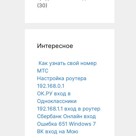
(30)
Интересное
Как узнать свой номер
МТС
Настройка роутера
192.168.0.1
ОК.РУ вход в
Одноклассники
192.168.1.1 вход в роутер
Сбербанк Онлайн вход
Ошибка 651 Windows 7
ВК вход на Мою