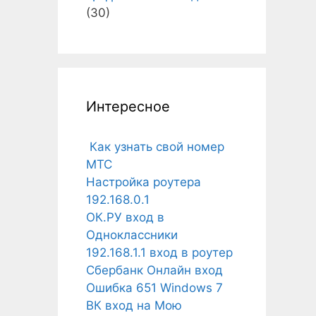
(30)
Интересное
Как узнать свой номер
МТС
Настройка роутера
192.168.0.1
ОК.РУ вход в
Одноклассники
192.168.1.1 вход в роутер
Сбербанк Онлайн вход
Ошибка 651 Windows 7
ВК вход на Мою