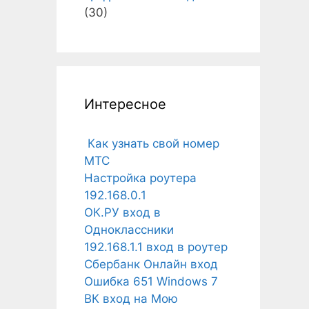
(30)
Интересное
Как узнать свой номер
МТС
Настройка роутера
192.168.0.1
ОК.РУ вход в
Одноклассники
192.168.1.1 вход в роутер
Сбербанк Онлайн вход
Ошибка 651 Windows 7
ВК вход на Мою