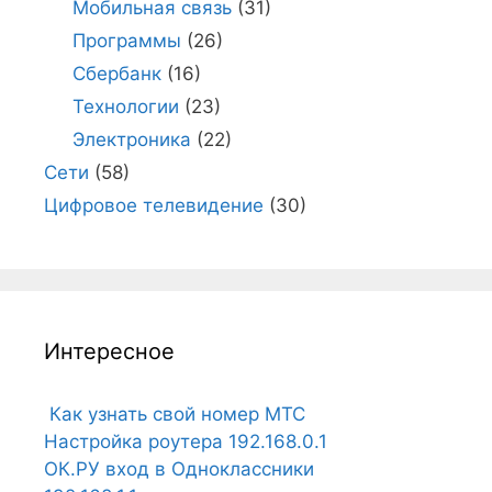
Мобильная связь
(31)
Программы
(26)
Сбербанк
(16)
Технологии
(23)
Электроника
(22)
Сети
(58)
Цифровое телевидение
(30)
Интересное
Как узнать свой номер МТС
Настройка роутера 192.168.0.1
ОК.РУ вход в Одноклассники