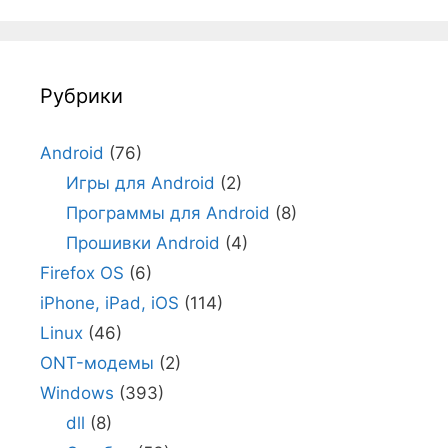
Рубрики
Android
(76)
Игры для Android
(2)
Программы для Android
(8)
Прошивки Android
(4)
Firefox OS
(6)
iPhone, iPad, iOS
(114)
Linux
(46)
ONT-модемы
(2)
Windows
(393)
dll
(8)