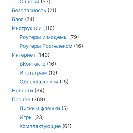
Ошибки
(53)
Безопасность
(21)
Блог
(74)
Инструкции
(116)
Роутеры и модемы
(79)
Роутеры Ростелеком
(16)
Интернет
(140)
ВКонтакте
(16)
Инстаграм
(12)
Одноклассники
(15)
Новости
(34)
Прочее
(369)
Диски и флешки
(5)
Игры
(23)
Комплектующие
(61)