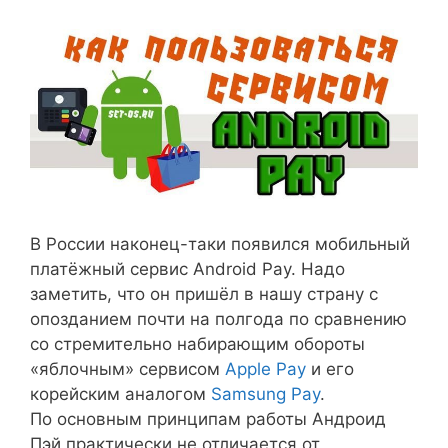
В России наконец-таки появился мобильный
платёжный сервис Android Pay. Надо
заметить, что он пришёл в нашу страну с
опозданием почти на полгода по сравнению
со стремительно набирающим обороты
«яблочным» сервисом
Apple Pay
и его
корейским аналогом
Samsung Pay
.
По основным принципам работы Андроид
Пэй практически не отличается от