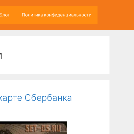
Блог
Политика конфиденциальности
и
 карте Сбербанка