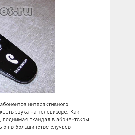
 абонентов интерактивного
ость звука на телевизоре. Как
, поднимая скандал в абонентском
дь он в большинстве случаев