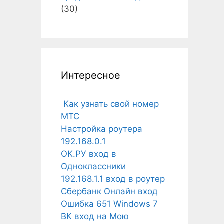
(30)
Интересное
Как узнать свой номер
МТС
Настройка роутера
192.168.0.1
ОК.РУ вход в
Одноклассники
192.168.1.1 вход в роутер
Сбербанк Онлайн вход
Ошибка 651 Windows 7
ВК вход на Мою