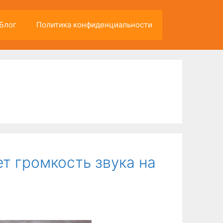
Блог
Политика конфиденциальности
т громкость звука на