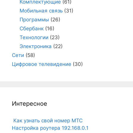
Комплектующие
(61)
Мобильная связь
(31)
Программы
(26)
Сбербанк
(16)
Технологии
(23)
Электроника
(22)
Сети
(58)
Цифровое телевидение
(30)
Интересное
Как узнать свой номер МТС
Настройка роутера 192.168.0.1