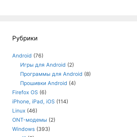
Рубрики
Android
(76)
Игры для Android
(2)
Программы для Android
(8)
Прошивки Android
(4)
Firefox OS
(6)
iPhone, iPad, iOS
(114)
Linux
(46)
ONT-модемы
(2)
Windows
(393)