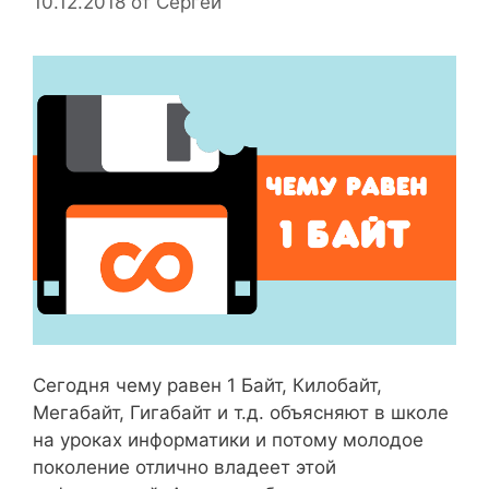
10.12.2018
от
Сергей
Сегодня чему равен 1 Байт, Килобайт,
Мегабайт, Гигабайт и т.д. объясняют в школе
на уроках информатики и потому молодое
поколение отлично владеет этой