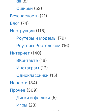
dll
(8)
Ошибки
(53)
Безопасность
(21)
Блог
(74)
Инструкции
(116)
Роутеры и модемы
(79)
Роутеры Ростелеком
(16)
Интернет
(140)
ВКонтакте
(16)
Инстаграм
(12)
Одноклассники
(15)
Новости
(34)
Прочее
(369)
Диски и флешки
(5)
Игры
(23)