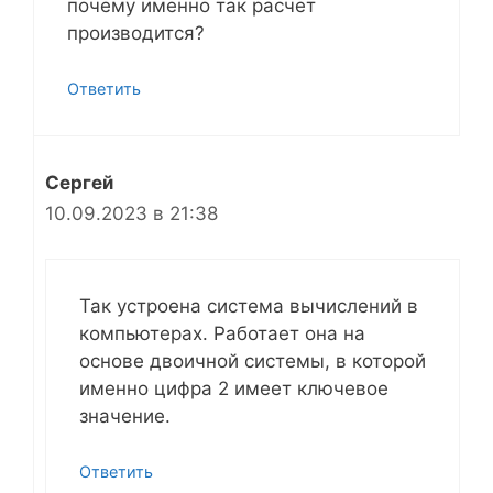
почему именно так расчет
производится?
Ответить
Сергей
10.09.2023 в 21:38
Так устроена система вычислений в
компьютерах. Работает она на
основе двоичной системы, в которой
именно цифра 2 имеет ключевое
значение.
Ответить