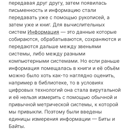
передавая друг другу, затем появилась
письменность и информацию стали
передавать уже с помощью рукописей, а
затем уже и книг. Для вычислительных
систем
Информация
— это данные которые
собираются, обрабатываются, сохраняются и
передаются дальше между звеньями
системы, либо между разными
компьютерными системами. Но если раньше
информация помещалась в книги и её объём
можно было хоть как-то наглядно оценить,
например в библиотеке, то в условиях
цифровых технологий она стала вирутальной
и её нельзя измерить с помощью обычной и
привычной метрической системы, к которой
мы привыкли. Поэтому были введены
единицы измерения информации — Биты и
Байты.