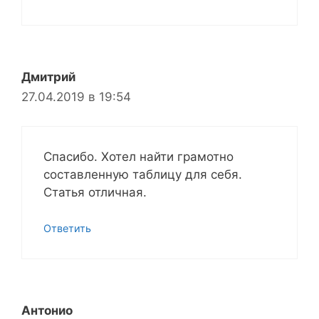
Дмитрий
27.04.2019 в 19:54
Спасибо. Хотел найти грамотно
составленную таблицу для себя.
Статья отличная.
Ответить
Антонио