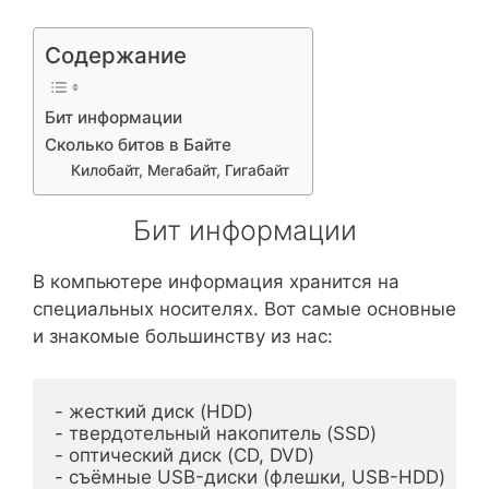
Содержание
Бит информации
Сколько битов в Байте
Килобайт, Мегабайт, Гигабайт
Бит информации
В компьютере информация хранится на
специальных носителях. Вот самые основные
и знакомые большинству из нас:
- жесткий диск (HDD)

- твердотельный накопитель (SSD)

- оптический диск (CD, DVD)

- съёмные USB-диски (флешки, USB-HDD)
