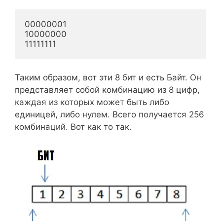
00000001

10000000

11111111
Таким образом, вот эти 8 бит и есть Байт. Он
представляет собой комбинацию из 8 цифр,
каждая из которых может быть либо
единицей, либо нулем. Всего получается 256
комбинаций. Вот как то так.