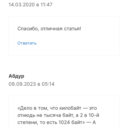
14.03.2020 в 11:47
Спасибо, отличная статья!
Ответить
Абдур
09.09.2023 в 05:14
«Дело в том, что килобайт — это
отнюдь не тысяча байт, а 2 в 10-й
степени, то есть 1024 байт» — А