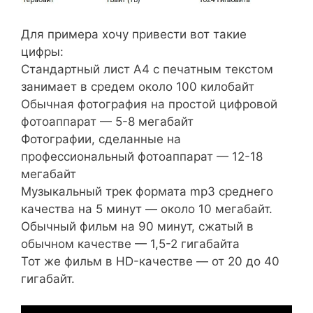
Для примера хочу привести вот такие
цифры:
Стандартный лист А4 с печатным текстом
занимает в средем около 100 килобайт
Обычная фотография на простой цифровой
фотоаппарат — 5-8 мегабайт
Фотографии, сделанные на
профессиональный фотоаппарат — 12-18
мегабайт
Музыкальный трек формата mp3 среднего
качества на 5 минут — около 10 мегабайт.
Обычный фильм на 90 минут, сжатый в
обычном качестве — 1,5-2 гигабайта
Тот же фильм в HD-качестве — от 20 до 40
гигабайт.