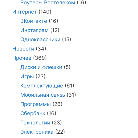
Роутеры Ростелеком
(16)
Интернет
(140)
ВКонтакте
(16)
Инстаграм
(12)
Одноклассники
(15)
Новости
(34)
Прочее
(369)
Диски и флешки
(5)
Игры
(23)
Комплектующие
(61)
Мобильная связь
(31)
Программы
(26)
Сбербанк
(16)
Технологии
(23)
Электроника
(22)