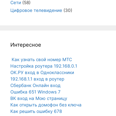
Сети
(58)
Цифровое телевидение
(30)
Интересное
Как узнать свой номер МТС
Настройка роутера 192.168.0.1
ОК.РУ вход в Одноклассники
192.168.1.1 вход в роутер
Сбербанк Онлайн вход
Ошибка 651 Windows 7
ВК вход на Мою страницу
Как открыть домофон без ключа
Как решить ошибку 678