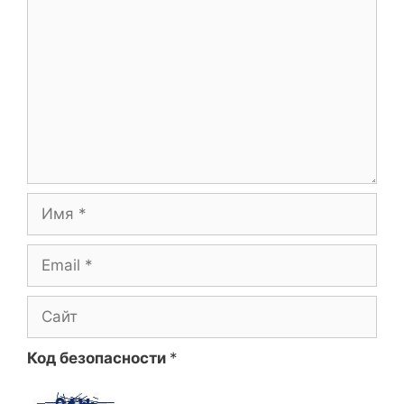
Имя
Email
Сайт
Код безопасности
*