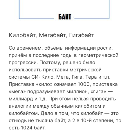
Килобайт, Мегабайт, Гигабайт
Со временем, объёмы информации росли,
причём в последние годы в геометрической
прогрессии. Поэтому, решено было
использовать приставки метрической
системы СИ: Кило, Мега, Гига, Тера и т.п.
Приставка «кило» означает 1000, приставка
«мега» подразумевает миллион, «гига» —
миллиард и т.д. При этом нельзя проводить
аналогии между обычным килобитом и
килобайтом. Дело в том, что килобайт — это
отнюдь не тысяча байт, а 2 в 10-й степени, то
есть 1024 байт.