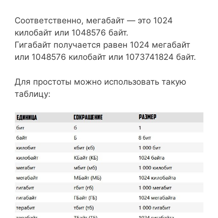
Соответственно, мегабайт — это 1024
килобайт или 1048576 байт.
Гигабайт получается равен 1024 мегабайт
или 1048576 килобайт или 1073741824 байт.
Для простоты можно использовать такую
таблицу: