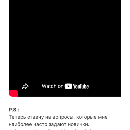
P.S.:
Теперь отвечу на вопросы, которые мне
наиболее часто задают новички.