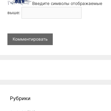
Введите символы отображаемые
выше:
Рубрики