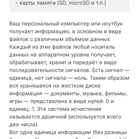
- карты памяти (SD, microSD и т.п.)
Ваш персональный компьютер или ноутбук
получает информацию, в основном в виде
файлов с различным объёмом данных.
Каждый из этих файлов любой носитель
данных на аппаратном уровне получает,
обрабатывает, хранит и передаёт в виде
последовательности сигналов. Есть сигнал —
единица, нет сигнала — ноль. Таким образом
вся храняшаяся на жестком диске
информация — документы, музыка, фильмы,
игры — предствалена в виде нулей: 0 и
единиц: 1. Эта система исчисления
называется двоичной (используется всего
два числа).
Вот одна единица информации (без разницы