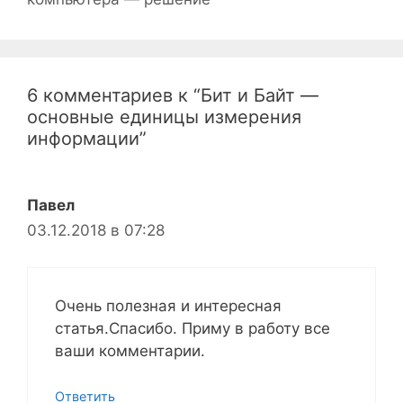
6 комментариев к “Бит и Байт —
основные единицы измерения
информации”
Павел
03.12.2018 в 07:28
Очень полезная и интересная
статья.Спасибо. Приму в работу все
ваши комментарии.
Ответить