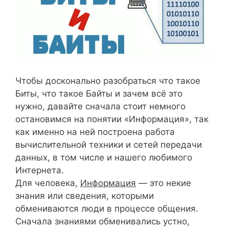
Чтобы досконально разобраться что такое
Биты, что такое Байты и зачем всё это
нужно, давайте сначала стоит немного
остановимся на понятии «Информация», так
как именно на ней построена работа
вычислительной техники и сетей передачи
данных, в том числе и нашего любимого
Интернета.
Для человека,
Информация
— это некие
знания или сведения, которыми
обмениваются люди в процессе общения.
Сначала знаниями обменивались устно,