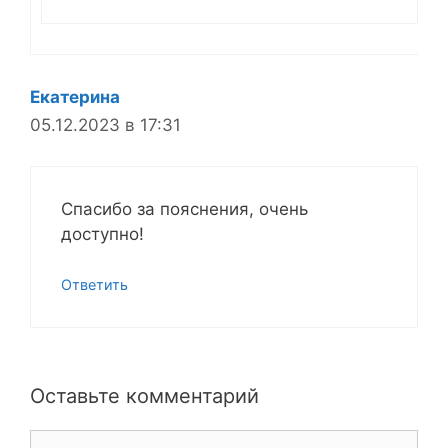
Екатерина
05.12.2023 в 17:31
Спасибо за пояснения, очень
доступно!
Ответить
Оставьте комментарий
Комментарий