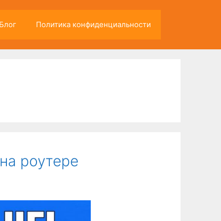
Блог
Политика конфиденциальности
 на роутере