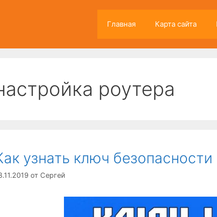
Главная
Карта сайта
настройка роутера
Как узнать ключ безопасности
3.11.2019
от
Сергей