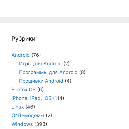
Рубрики
Android
(76)
Игры для Android
(2)
Программы для Android
(8)
Прошивки Android
(4)
Firefox OS
(6)
iPhone, iPad, iOS
(114)
Linux
(46)
ONT-модемы
(2)
Windows
(393)