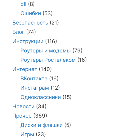
dll
(8)
Ошибки
(53)
Безопасность
(21)
Блог
(74)
Инструкции
(116)
Роутеры и модемы
(79)
Роутеры Ростелеком
(16)
Интернет
(140)
ВКонтакте
(16)
Инстаграм
(12)
Одноклассники
(15)
Новости
(34)
Прочее
(369)
Диски и флешки
(5)
Игры
(23)