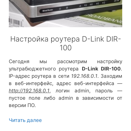
Настройка роутера D-Link DIR-
100
Сегодня мы рассмотрим настройку
ультрабюджетного роутера
D-Link DIR-100
.
IP-адрес роутера в сети
192.168.0.1
. Заходим
в веб-интерфейс, адрес веб-интерфейса —
http://192.168.0.1
, логин admin, пароль —
пустое поле либо admin в зависимости от
версии ПО.
Читать далее