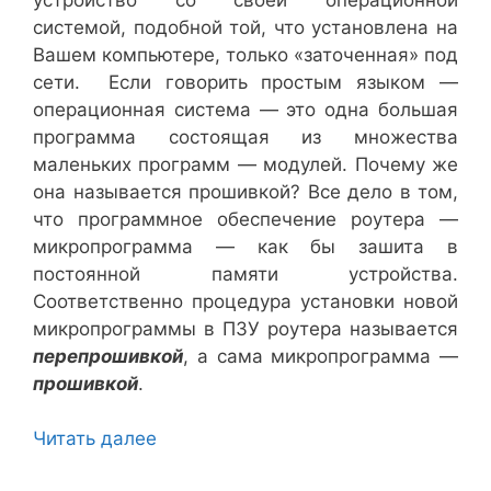
системой, подобной той, что установлена на
Вашем компьютере, только «заточенная» под
сети. Если говорить простым языком —
операционная система — это одна большая
программа состоящая из множества
маленьких программ — модулей. Почему же
она называется прошивкой? Все дело в том,
что программное обеспечение роутера —
микропрограмма — как бы зашита в
постоянной памяти устройства.
Соответственно процедура установки новой
микропрограммы в ПЗУ роутера называется
перепрошивкой
, а сама микропрограмма —
прошивкой
.
Читать далее