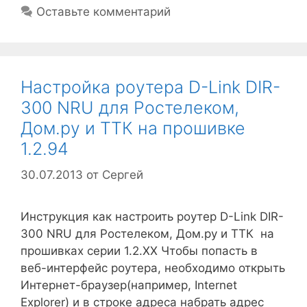
Оставьте комментарий
Настройка роутера D-Link DIR-
300 NRU для Ростелеком,
Дом.ру и ТТК на прошивке
1.2.94
30.07.2013
от
Сергей
Инструкция как настроить роутер D-Link DIR-
300 NRU для Ростелеком, Дом.ру и ТТК на
прошивках серии 1.2.ХХ Чтобы попасть в
веб-интерфейс роутера, необходимо открыть
Интернет-браузер(например, Internet
Explorer) и в строке адреса набрать адрес