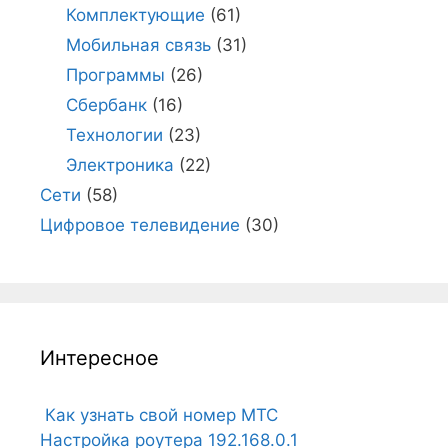
Комплектующие
(61)
Мобильная связь
(31)
Программы
(26)
Сбербанк
(16)
Технологии
(23)
Электроника
(22)
Сети
(58)
Цифровое телевидение
(30)
Интересное
Как узнать свой номер МТС
Настройка роутера 192.168.0.1