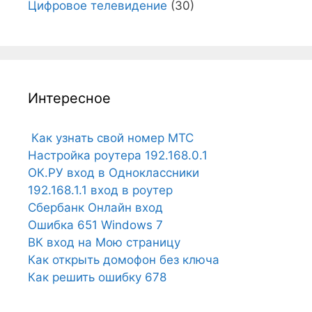
Цифровое телевидение
(30)
Интересное
Как узнать свой номер МТС
Настройка роутера 192.168.0.1
ОК.РУ вход в Одноклассники
192.168.1.1 вход в роутер
Сбербанк Онлайн вход
Ошибка 651 Windows 7
ВК вход на Мою страницу
Как открыть домофон без ключа
Как решить ошибку 678