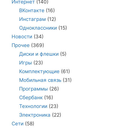
Интернет
(140)
ВКонтакте
(16)
Инстаграм
(12)
Одноклассники
(15)
Новости
(34)
Прочее
(369)
Диски и флешки
(5)
Игры
(23)
Комплектующие
(61)
Мобильная связь
(31)
Программы
(26)
Сбербанк
(16)
Технологии
(23)
Электроника
(22)
Сети
(58)