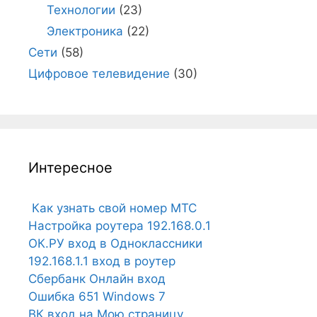
Технологии
(23)
Электроника
(22)
Сети
(58)
Цифровое телевидение
(30)
Интересное
Как узнать свой номер МТС
Настройка роутера 192.168.0.1
ОК.РУ вход в Одноклассники
192.168.1.1 вход в роутер
Сбербанк Онлайн вход
Ошибка 651 Windows 7
ВК вход на Мою страницу