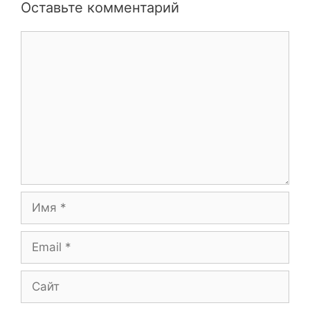
Оставьте комментарий
Комментарий
Имя
Email
Сайт