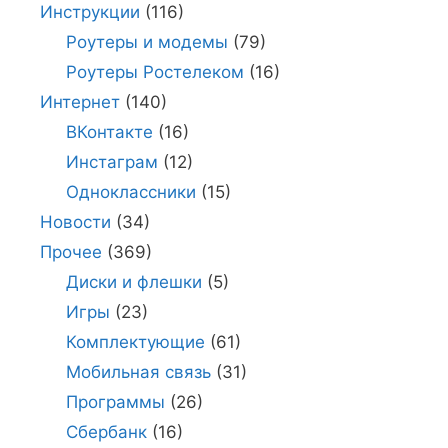
Инструкции
(116)
Роутеры и модемы
(79)
Роутеры Ростелеком
(16)
Интернет
(140)
ВКонтакте
(16)
Инстаграм
(12)
Одноклассники
(15)
Новости
(34)
Прочее
(369)
Диски и флешки
(5)
Игры
(23)
Комплектующие
(61)
Мобильная связь
(31)
Программы
(26)
Сбербанк
(16)