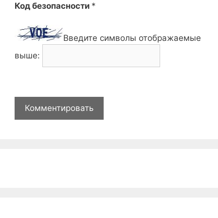
Код безопасности
*
Введите символы отображаемые
выше: