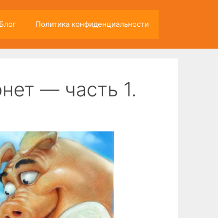
Блог
Политика конфиденциальности
нет — часть 1.