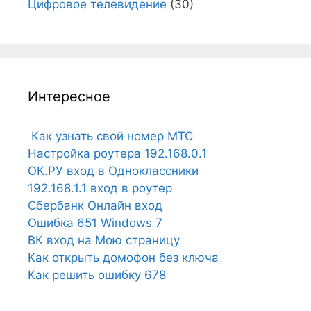
Цифровое телевидение
(30)
Интересное
Как узнать свой номер МТС
Настройка роутера 192.168.0.1
ОК.РУ вход в Одноклассники
192.168.1.1 вход в роутер
Сбербанк Онлайн вход
Ошибка 651 Windows 7
ВК вход на Мою страницу
Как открыть домофон без ключа
Как решить ошибку 678