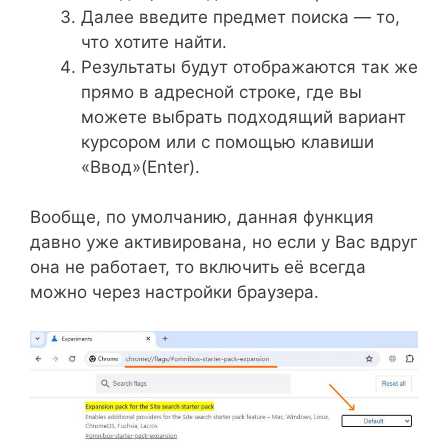
Далее введите предмет поиска — то,
что хотите найти.
Результаты будут отображаются так же
прямо в адресной строке, где вы
можете выбрать подходящий вариант
курсором или с помощью клавиши
«Ввод»(Enter).
Вообще, по умолчанию, данная функция
давно уже активирована, но если у Вас вдруг
она не работает, то включить её всегда
можно через настройки браузера.