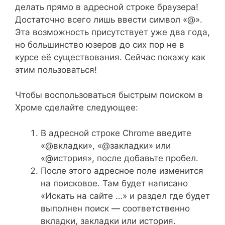
делать прямо в адресной строке браузера!
Достаточно всего лишь ввести символ «@».
Эта возможность присутствует уже два года,
но большинство юзеров до сих пор не в
курсе её существования. Сейчас покажу как
этим пользоваться!
Чтобы воспользоваться быстрым поиском в
Хроме сделайте следующее:
В адресной строке Chrome введите
«@вкладки», «@закладки» или
«@история», после добавьте пробел.
После этого адресное поле изменится
на поисковое. Там будет написано
«Искать на сайте …» и раздел где будет
выполнен поиск — соответственно
вкладки, закладки или история.