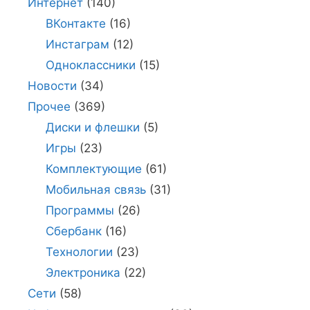
Интернет
(140)
ВКонтакте
(16)
Инстаграм
(12)
Одноклассники
(15)
Новости
(34)
Прочее
(369)
Диски и флешки
(5)
Игры
(23)
Комплектующие
(61)
Мобильная связь
(31)
Программы
(26)
Сбербанк
(16)
Технологии
(23)
Электроника
(22)
Сети
(58)