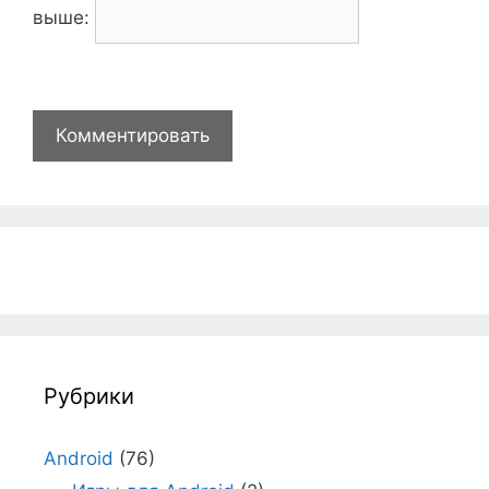
выше:
Рубрики
Android
(76)