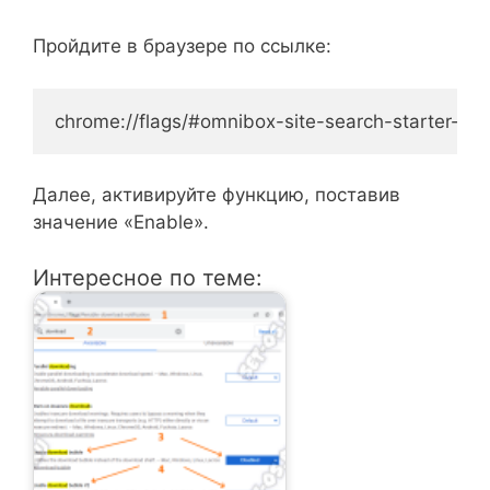
Пройдите в браузере по ссылке:
chrome://flags/#omnibox-site-search-starter-pa
Далее, активируйте функцию, поставив
значение «Enable».
Интересное по теме: