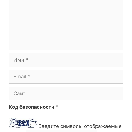
Имя
Email
Сайт
Код безопасности
*
Введите символы отображаемые