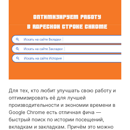
Для тех, кто любит улучшать свою работу и
оптимизировать её для лучшей
производительности и экономии времени в
Google Chrome есть отличная фича —
быстрый поиск по истории посещений,
вкладкам и закладкам. Причём это можно