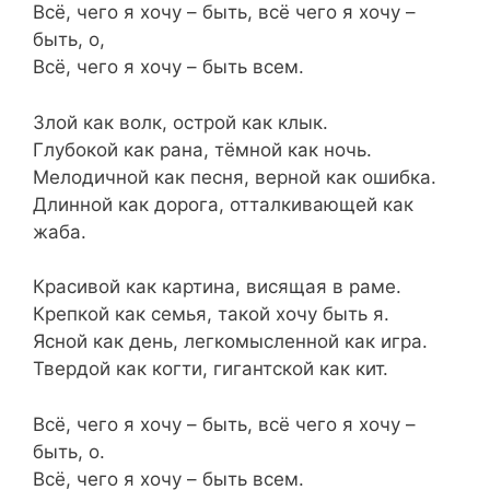
Всё, чего я хочу – быть, всё чего я хочу –
быть, о,
Всё, чего я хочу – быть всем.
Злой как волк, острой как клык.
Глубокой как рана, тёмной как ночь.
Мелодичной как песня, верной как ошибка.
Длинной как дорога, отталкивающей как
жаба.
Красивой как картина, висящая в раме.
Крепкой как семья, такой хочу быть я.
Ясной как день, легкомысленной как игра.
Твердой как когти, гигантской как кит.
Всё, чего я хочу – быть, всё чего я хочу –
быть, о.
Всё, чего я хочу – быть всем.