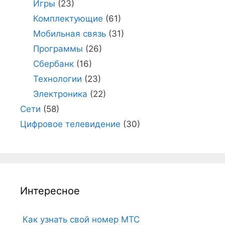
Игры
(23)
Комплектующие
(61)
Мобильная связь
(31)
Программы
(26)
Сбербанк
(16)
Технологии
(23)
Электроника
(22)
Сети
(58)
Цифровое телевидение
(30)
Интересное
Как узнать свой номер МТС