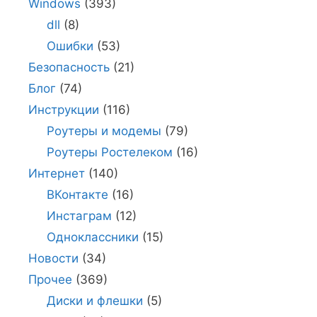
Windows
(393)
dll
(8)
Ошибки
(53)
Безопасность
(21)
Блог
(74)
Инструкции
(116)
Роутеры и модемы
(79)
Роутеры Ростелеком
(16)
Интернет
(140)
ВКонтакте
(16)
Инстаграм
(12)
Одноклассники
(15)
Новости
(34)
Прочее
(369)
Диски и флешки
(5)