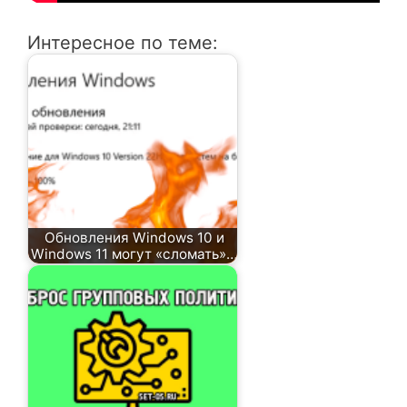
Интересное по теме:
Обновления Windows 10 и
Windows 11 могут «сломать»…