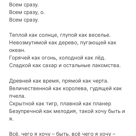
Всем сразу.
Всем сразу, о.
Всем сразу.
Теплой как солнце, глупой как веселье.
Невозмутимой как дерево, пугающей как
океан.
Горячей как огонь, холодной как лёд.
Сладкой как сахар и остальные лакомства.
Древней как время, прямой как черта.
Величественной как королева, гудящей как
пчела.
Скрытной как тигр, плавной как планер
Безупречной как мелодия, такой хочу быть и
я.
Всё, чего я хочу – быть, всё чего я хочу –