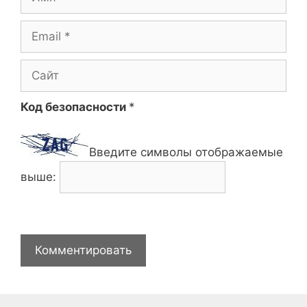
Email
Сайт
Код безопасности
*
Введите символы отображаемые
выше: