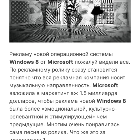
Рекламу новой операционной системы
Windows 8
от
Microsoft
пожалуй видели все.
По рекламному ролику сразу становится
понятно что вся рекламная компания носит
музыкальную направленность.
Microsoft
взложила в маркетинг аж 1.5 миллиарда
долларов, чтобы реклама новой
Windows 8
была более «эмоциональной, культурно-
релевантной и стимулирующей» чем
предыдущие. Многим очень понравилась
сама песня из ролика. Что же это за