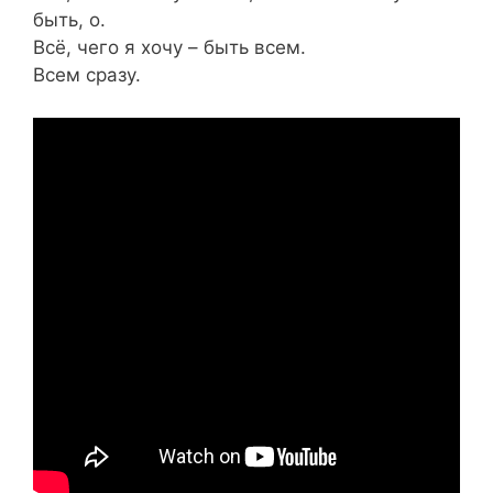
быть, о.
Всё, чего я хочу – быть всем.
Всем сразу.