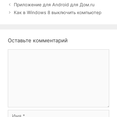
Приложение для Android для Дом.ru
Как в Windows 8 выключить компьютер
Оставьте комментарий
Комментарий
Имя