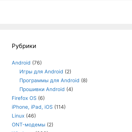
Рубрики
Android
(76)
Игры для Android
(2)
Программы для Android
(8)
Прошивки Android
(4)
Firefox OS
(6)
iPhone, iPad, iOS
(114)
Linux
(46)
ONT-модемы
(2)