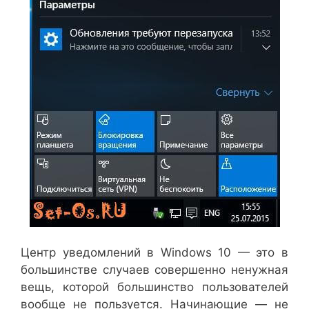
Центр уведомлений в Windows 10 — это в
большинстве случаев совершенно ненужная
вещь, которой большинство пользователей
вообще не пользуется. Начинающие — не