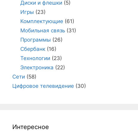
Диски и флешки
(5)
Игры
(23)
Комплектующие
(61)
Мобильная связь
(31)
Программы
(26)
Сбербанк
(16)
Технологии
(23)
Электроника
(22)
Сети
(58)
Цифровое телевидение
(30)
Интересное