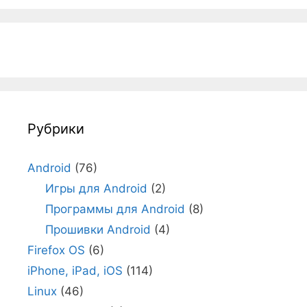
Рубрики
Android
(76)
Игры для Android
(2)
Программы для Android
(8)
Прошивки Android
(4)
Firefox OS
(6)
iPhone, iPad, iOS
(114)
Linux
(46)