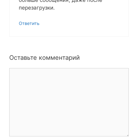
перезагрузки.
Ответить
Оставьте комментарий
Комментарий