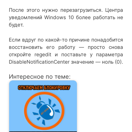
После этого нужно перезагрузиться. Центра
уведомлений Windows 10 более работать не
будет.
Если вдруг по какой-то причине понадобится
восстановить его работу — просто снова
откройте regedit и поставьте у параметра
DisableNotificationCenter значение — ноль (0).
Интересное по теме: