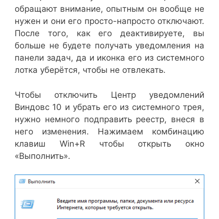
обращают внимание, опытным он вообще не
нужен и они его просто-напросто отключают.
После того, как его деактивируете, вы
больше не будете получать уведомления на
панели задач, да и иконка его из системного
лотка уберётся, чтобы не отвлекать.
Чтобы отключить Центр уведомлений
Виндовс 10 и убрать его из системного трея,
нужно немного подправить реестр, внеся в
него изменения. Нажимаем комбинацию
клавиш Win+R чтобы открыть окно
«Выполнить».