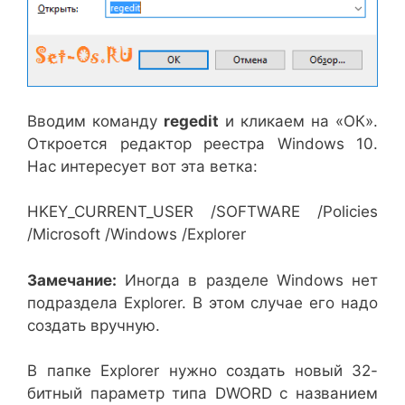
Вводим команду
regedit
и кликаем на «ОК».
Откроется редактор реестра Windows 10.
Нас интересует вот эта ветка:
HKEY_CURRENT_USER /SOFTWARE /Policies
/Microsoft /Windows /Explorer
Замечание:
Иногда в разделе Windows нет
подраздела Explorer. В этом случае его надо
создать вручную.
В папке Explorer нужно создать новый 32-
битный параметр типа DWORD с названием