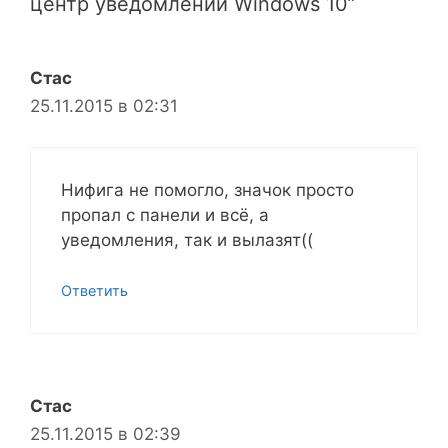
центр уведомлений Windows 10”
Стас
25.11.2015 в 02:31
Нифига не помогло, значок просто
пропал с панели и всё, а
уведомления, так и вылазят((
Ответить
Стас
25.11.2015 в 02:39