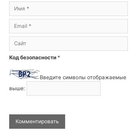
Имя
Email
Сайт
Код безопасности
*
Введите символы отображаемые
выше: