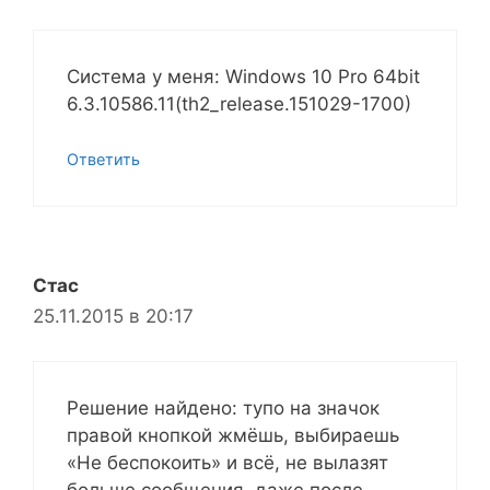
Система у меня: Windows 10 Pro 64bit
6.3.10586.11(th2_release.151029-1700)
Ответить
Стас
25.11.2015 в 20:17
Решение найдено: тупо на значок
правой кнопкой жмёшь, выбираешь
«Не беспокоить» и всё, не вылазят
больше сообщения, даже после