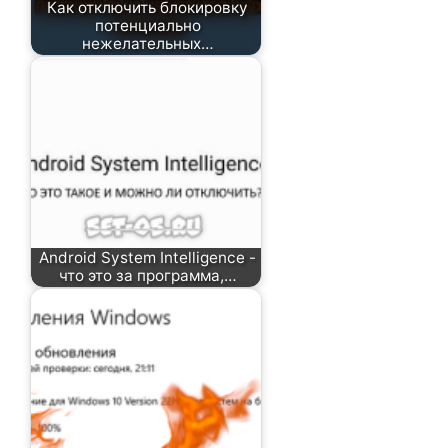
Как отключить блокировку
потенциально
нежелательных…
Android System Intelligence -
что это за программа,…