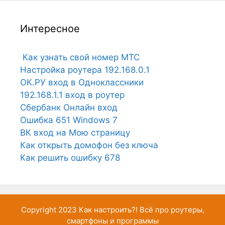
Интересное
Как узнать свой номер МТС
Настройка роутера 192.168.0.1
ОК.РУ вход в Одноклассники
192.168.1.1 вход в роутер
Сбербанк Онлайн вход
Ошибка 651 Windows 7
ВК вход на Мою страницу
Как открыть домофон без ключа
Как решить ошибку 678
Copyright 2023
Как настроить?!
Всё про роутеры,
смартфоны и программы