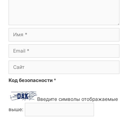
Имя
Email
Сайт
Код безопасности
*
Введите символы отображаемые
выше: