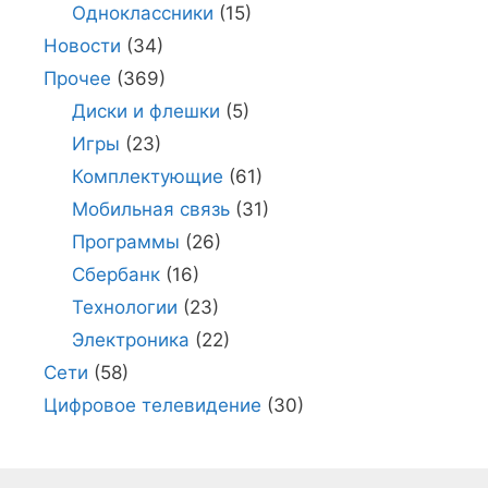
Одноклассники
(15)
Новости
(34)
Прочее
(369)
Диски и флешки
(5)
Игры
(23)
Комплектующие
(61)
Мобильная связь
(31)
Программы
(26)
Сбербанк
(16)
Технологии
(23)
Электроника
(22)
Сети
(58)
Цифровое телевидение
(30)