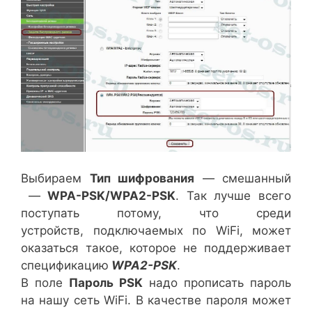
Выбираем
Тип шифрования
— смешанный
—
WPA-PSK/WPA2-PSK
. Так лучше всего
поступать потому, что среди
устройств, подключаемых по WiFi, может
оказаться такое, которое не поддерживает
спецификацию
WPA2-PSK
.
В поле
Пароль PSK
надо прописать пароль
на нашу сеть WiFi. В качестве пароля может