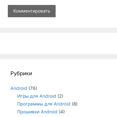
Рубрики
Android
(76)
Игры для Android
(2)
Программы для Android
(8)
Прошивки Android
(4)