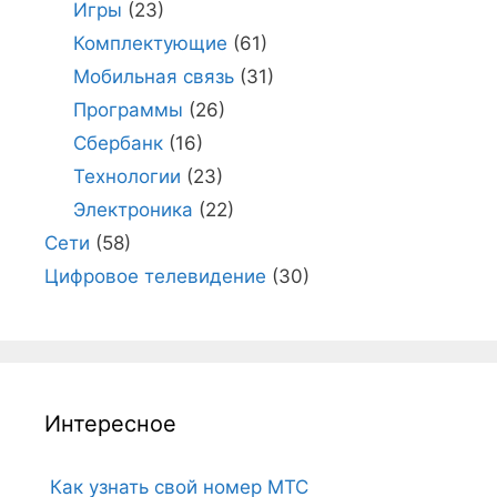
Игры
(23)
Комплектующие
(61)
Мобильная связь
(31)
Программы
(26)
Сбербанк
(16)
Технологии
(23)
Электроника
(22)
Сети
(58)
Цифровое телевидение
(30)
Интересное
Как узнать свой номер МТС