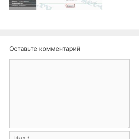
Оставьте комментарий
Комментарий
Имя