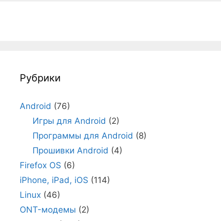
Рубрики
Android
(76)
Игры для Android
(2)
Программы для Android
(8)
Прошивки Android
(4)
Firefox OS
(6)
iPhone, iPad, iOS
(114)
Linux
(46)
ONT-модемы
(2)