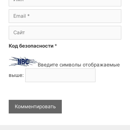
Email
Сайт
Код безопасности
*
Введите символы отображаемые
выше: