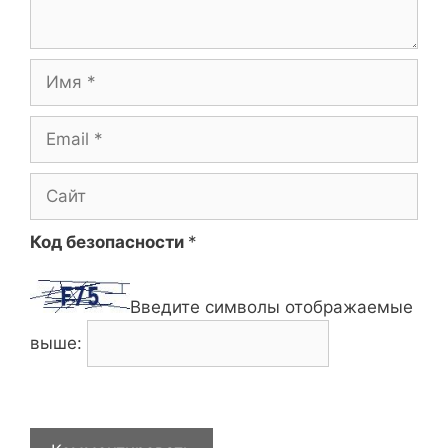
Имя
Email
Сайт
Код безопасности
*
Введите символы отображаемые
выше: