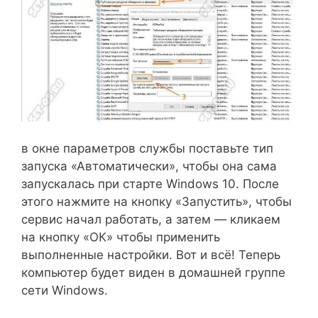
в окне параметров службы поставьте тип
запуска «Автоматически», чтобы она сама
запускалась при старте Windows 10. После
этого нажмите на кнопку «Запустить», чтобы
сервис начал работать, а затем — кликаем
на кнопку «ОК» чтобы применить
выполненные настройки. Вот и всё! Теперь
компьютер будет виден в домашней группе
сети Windows.