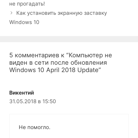
не прогадать!
Как установить экранную заставку
Windows 10
5 комментариев к “Компьютер не
виден в сети после обновления
Windows 10 April 2018 Update”
Викентий
31.05.2018 в 15:50
Не помогло.