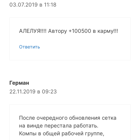
03.07.2019 в 11:18
АЛЕЛУЯ!!!! Автору +100500 в карму!!!
Ответить
Герман
22.11.2019 в 09:23
После очередного обновления сетка
на винде перестала работать.
Компы в общей рабочей группе,