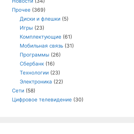
Новости
(34)
Прочее
(369)
Диски и флешки
(5)
Игры
(23)
Комплектующие
(61)
Мобильная связь
(31)
Программы
(26)
Сбербанк
(16)
Технологии
(23)
Электроника
(22)
Сети
(58)
Цифровое телевидение
(30)