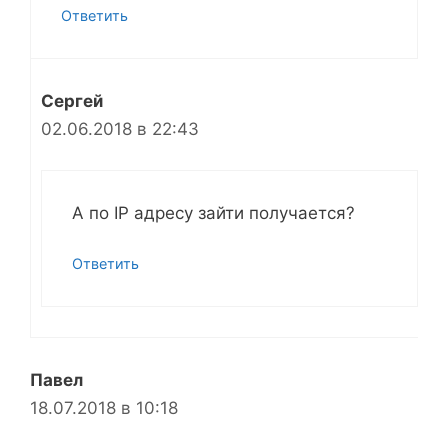
Ответить
Сергей
02.06.2018 в 22:43
А по IP адресу зайти получается?
Ответить
Павел
18.07.2018 в 10:18