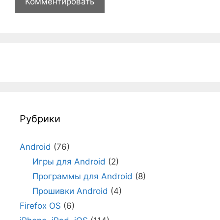
Рубрики
Android
(76)
Игры для Android
(2)
Программы для Android
(8)
Прошивки Android
(4)
Firefox OS
(6)