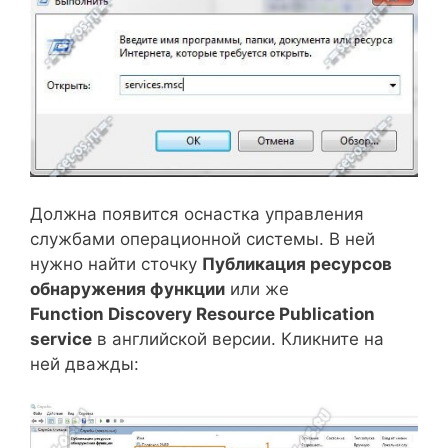
Должна появится оснастка управления
службами операционной системы. В ней
нужно найти сточку
Публикация ресурсов
обнаружения функции
или же
Function Discovery Resource Publication
service
в английской версии. Кликните на
ней дважды: