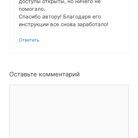
доступы открыты, но ничего не
помогало.
Спасибо автору! Благодаря его
инструкции все снова заработало!
Ответить
Оставьте комментарий
Комментарий