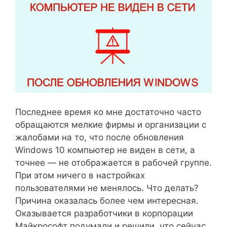
Последнее время ко мне достаточно часто
обращаются мелкие фирмы и организации с
жалобами на то, что после обновления
Windows 10 компьютер не виден в сети, а
точнее — не отображается в рабочей группе.
При этом ничего в настройках
пользователями не менялось. Что делать?
Причина оказалась более чем интересная.
Оказывается разработчики в корпорации
Майкрософт подумали и решили, что сейчас