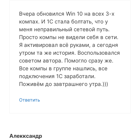
Вчера обновился Win 10 на всех 3-х
компах. И 1С стала болтать, что у
меня неправильный сетевой путь.
Просто компы не видели себя в сети.
Я активировал всё руками, а сегодня
утром та же история. Воспользовался
советом автора. Помогло сразу же.
Все компы в группе нашлись, все
подключения 1С заработали.
Поживём до завтрашнего утра.)))
Ответить
Алекксандр