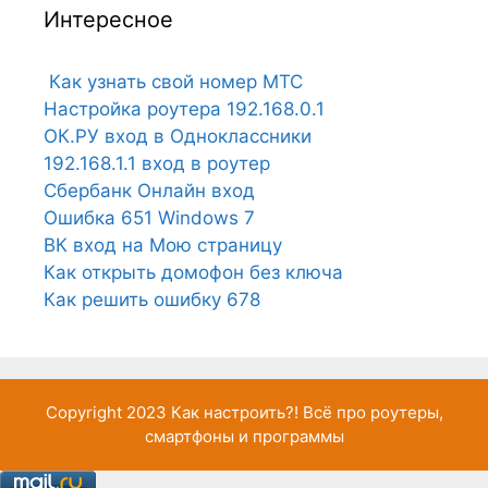
Интересное
Как узнать свой номер МТС
Настройка роутера 192.168.0.1
ОК.РУ вход в Одноклассники
192.168.1.1 вход в роутер
Сбербанк Онлайн вход
Ошибка 651 Windows 7
ВК вход на Мою страницу
Как открыть домофон без ключа
Как решить ошибку 678
Copyright 2023
Как настроить?!
Всё про роутеры,
смартфоны и программы