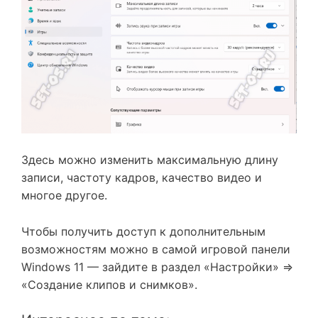
Здесь можно изменить максимальную длину
записи, частоту кадров, качество видео и
многое другое.
Чтобы получить доступ к дополнительным
возможностям можно в самой игровой панели
Windows 11 — зайдите в раздел «Настройки» ⇒
«Создание клипов и снимков».