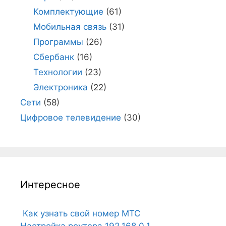
Комплектующие
(61)
Мобильная связь
(31)
Программы
(26)
Сбербанк
(16)
Технологии
(23)
Электроника
(22)
Сети
(58)
Цифровое телевидение
(30)
Интересное
Как узнать свой номер МТС