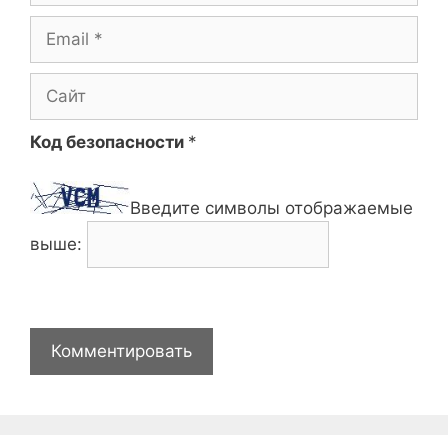
Email
Сайт
Код безопасности
*
Введите символы отображаемые
выше: