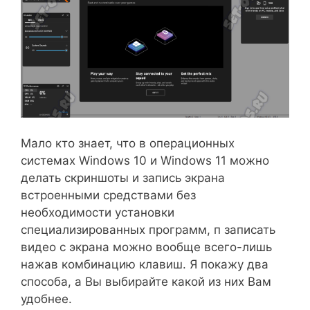
Мало кто знает, что в операционных
системах Windows 10 и Windows 11 можно
делать скриншоты и запись экрана
встроенными средствами без
необходимости установки
специализированных программ, п записать
видео с экрана можно вообще всего-лишь
нажав комбинацию клавиш. Я покажу два
способа, а Вы выбирайте какой из них Вам
удобнее.