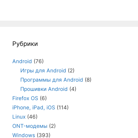
Рубрики
Android
(76)
Игры для Android
(2)
Программы для Android
(8)
Прошивки Android
(4)
Firefox OS
(6)
iPhone, iPad, iOS
(114)
Linux
(46)
ONT-модемы
(2)
Windows
(393)