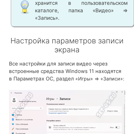
хранится в пользовательском
каталоге, папка «Видео» ⇒
«Запись».
Настройка параметров записи
экрана
Все настройки для записи видео через
встроенные средства Windows 11 находятся
в Параметрах ОС, раздел
«Игры» ⇒ «Записи»: