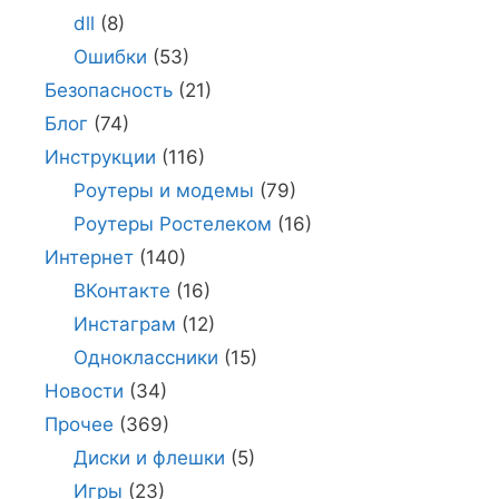
dll
(8)
Ошибки
(53)
Безопасность
(21)
Блог
(74)
Инструкции
(116)
Роутеры и модемы
(79)
Роутеры Ростелеком
(16)
Интернет
(140)
ВКонтакте
(16)
Инстаграм
(12)
Одноклассники
(15)
Новости
(34)
Прочее
(369)
Диски и флешки
(5)
Игры
(23)