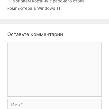
Убираем корзину с рабочего стола
компьютера в Windows 11
Оставьте комментарий
Комментарий
Имя