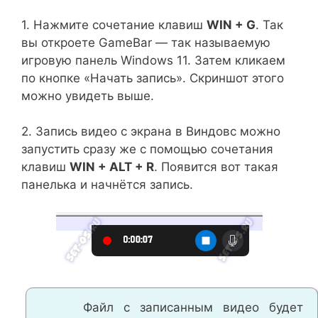
1. Нажмите сочетание клавиш
WIN + G
. Так
вы откроете GameBar — так называемую
игровую панель Windows 11. Затем кликаем
по кнопке «Начать запись». Скриншот этого
можно увидеть выше.
2. Запись видео с экрана в Виндовс можно
запустить сразу же с помощью сочетания
клавиш
WIN + ALT + R
. Появится вот такая
панелька и начнётся запись.
Файл с записанным видео будет