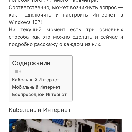
Соответственно, может возникнуть вопрос —
как подключить и настроить Интернет в
Windows 10?!
На текущий момент есть три основных
способа как это можно сделать и сейчас я
подробно расскажу о каждом из них.
Содержание
Кабельный Интернет
Мобильный Интернет
Беспроводной Интернет
Кабельный Интернет