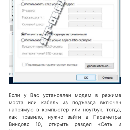
Если у Вас установлен модем в режиме
моста или кабель из подъезда включен
напрямую в компьютер или ноутбук, тогда,
как правило, нужно зайти в Параметры
Виндовс 10, открыть раздел «Сеть и