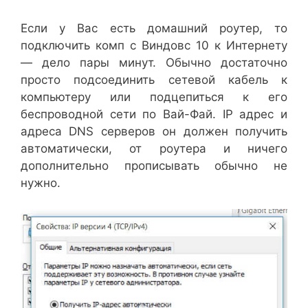
Если у Вас есть домашний роутер, то
подключить комп с Виндовс 10 к Интернету
— дело пары минут. Обычно достаточно
просто подсоединить сетевой кабель к
компьютеру или подцепиться к его
беспроводной сети по Вай-Фай. IP адрес и
адреса DNS серверов он должен получить
автоматически, от роутера и ничего
дополнительно прописывать обычно не
нужно.