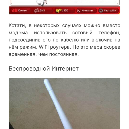
Кстати, в некоторых случаях можно вместо
модема использовать сотовый телефон,
подсоединив его по кабелю или включив на
нём режим. WIFI роутера. Но это мера скорее
временная, чем постоянная.
Беспроводной Интернет