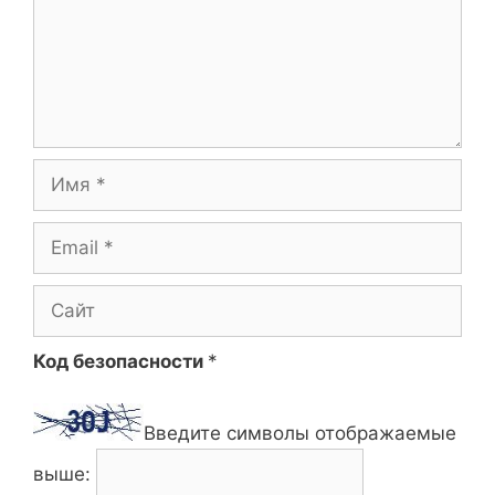
Имя
Email
Сайт
Код безопасности
*
Введите символы отображаемые
выше: