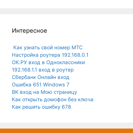
Интересное
Как узнать свой номер МТС
Настройка роутера 192.168.0.1
ОК.РУ вход в Одноклассники
192.168.1.1 вход в роутер
Сбербанк Онлайн вход
Ошибка 651 Windows 7
ВК вход на Мою страницу
Как открыть домофон без ключа
Как решить ошибку 678