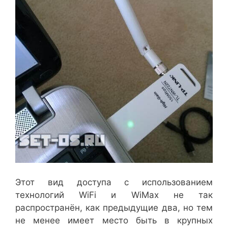
Этот вид доступа с использованием
технологий WiFi и WiMax не так
распространён, как предыдущие два, но тем
не менее имеет место быть в крупных