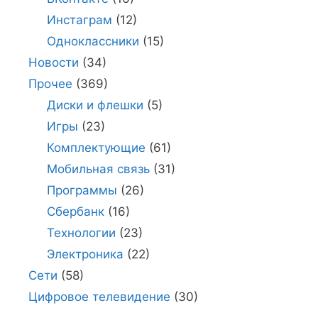
Инстаграм
(12)
Одноклассники
(15)
Новости
(34)
Прочее
(369)
Диски и флешки
(5)
Игры
(23)
Комплектующие
(61)
Мобильная связь
(31)
Программы
(26)
Сбербанк
(16)
Технологии
(23)
Электроника
(22)
Сети
(58)
Цифровое телевидение
(30)