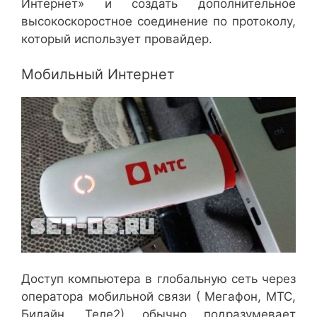
Интернет» и создать дополнительное
высокоскоростное соединение по протоколу,
который использует провайдер.
Мобильный Интернет
Доступ компьютера в глобальную сеть через
оператора мобильной связи ( Мегафон, МТС,
Билайн, Теле2) обычно подразумевает