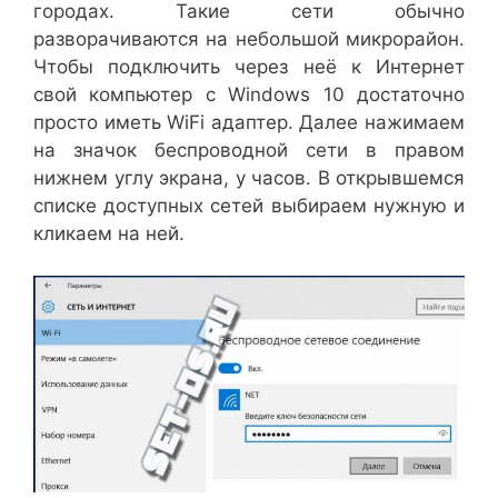
городах. Такие сети обычно
разворачиваются на небольшой микрорайон.
Чтобы подключить через неё к Интернет
свой компьютер с Windows 10 достаточно
просто иметь WiFi адаптер. Далее нажимаем
на значок беспроводной сети в правом
нижнем углу экрана, у часов. В открывшемся
списке доступных сетей выбираем нужную и
кликаем на ней.