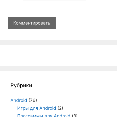
Рубрики
Android
(76)
Игры для Android
(2)
Программы для Android
(8)