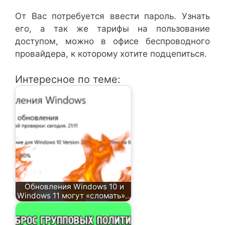
От Вас потребуется ввести пароль. Узнать
его, а так же тарифы на пользование
доступом, можно в офисе беспроводного
провайдера, к которому хотите подцепиться.
Интересное по теме:
Обновления Windows 10 и
Windows 11 могут «сломать»…