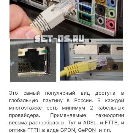
Это самый популярный вид доступа в
глобальную паутину в России. В каждой
многоэтажке есть минимум 2 кабельных
провайдера. Применяемые технологии
весьма разнообразны. Тут и ADSL, и FTTB, и
оптика FTTH в виде GPON, GePON и т.п.