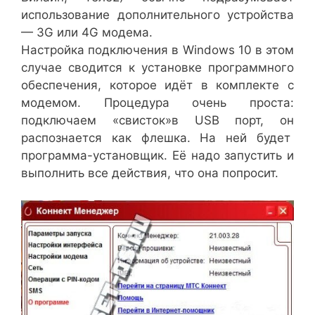
использование дополнительного устройства
— 3G или 4G модема.
Настройка подключения в Windows 10 в этом
случае сводится к установке программного
обеспечения, которое идёт в комплекте с
модемом. Процедура очень проста:
подключаем «свисток»в USB порт, он
распознается как флешка. На ней будет
программа-установщик. Её надо запустить и
выполнить все действия, что она попросит.