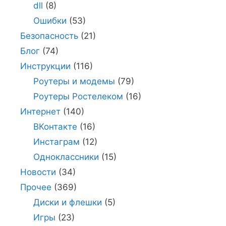
dll
(8)
Ошибки
(53)
Безопасность
(21)
Блог
(74)
Инструкции
(116)
Роутеры и модемы
(79)
Роутеры Ростелеком
(16)
Интернет
(140)
ВКонтакте
(16)
Инстаграм
(12)
Одноклассники
(15)
Новости
(34)
Прочее
(369)
Диски и флешки
(5)
Игры
(23)