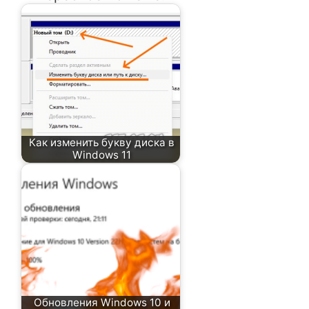
Как изменить букву диска в
Windows 11
Обновления Windows 10 и