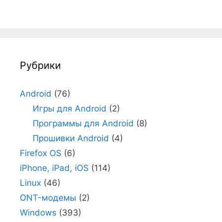
Рубрики
Android
(76)
Игры для Android
(2)
Программы для Android
(8)
Прошивки Android
(4)
Firefox OS
(6)
iPhone, iPad, iOS
(114)
Linux
(46)
ONT-модемы
(2)
Windows
(393)