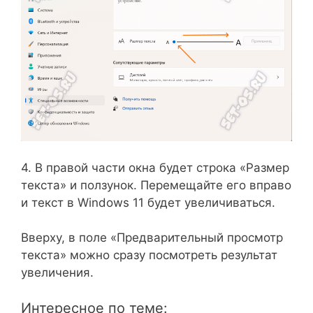
4. В правой части окна будет строка «Размер
текста» и ползунок. Перемещайте его вправо
и текст в Windows 11 будет увеличиваться.
Вверху, в поле «Предварительный просмотр
текста» можно сразу посмотреть результат
увеличения.
Интересное по теме: