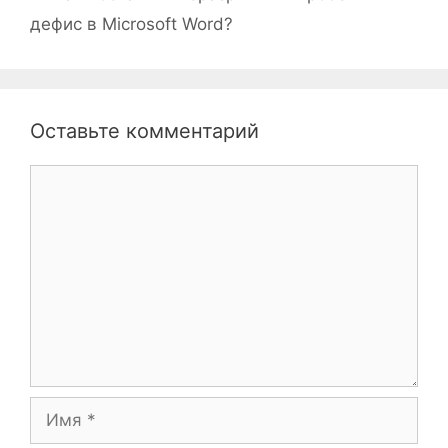
дефис в Microsoft Word?
Оставьте комментарий
Комментарий
Имя