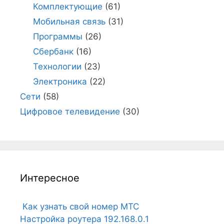
Комплектующие
(61)
Мобильная связь
(31)
Программы
(26)
Сбербанк
(16)
Технологии
(23)
Электроника
(22)
Сети
(58)
Цифровое телевидение
(30)
Интересное
Как узнать свой номер МТС
Настройка роутера 192.168.0.1