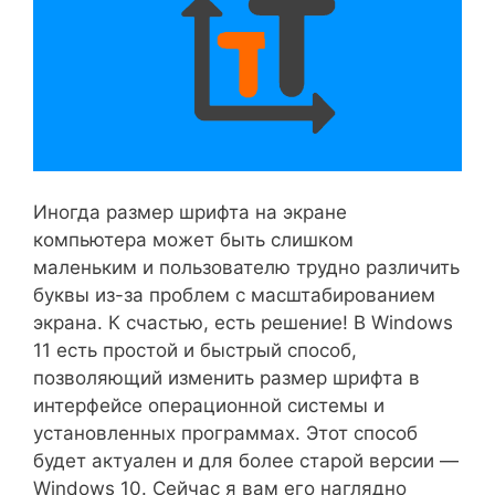
Иногда размер шрифта на экране
компьютера может быть слишком
маленьким и пользователю трудно различить
буквы из-за проблем с масштабированием
экрана. К счастью, есть решение! В Windows
11 есть простой и быстрый способ,
позволяющий изменить размер шрифта в
интерфейсе операционной системы и
установленных программах. Этот способ
будет актуален и для более старой версии —
Windows 10. Сейчас я вам его наглядно