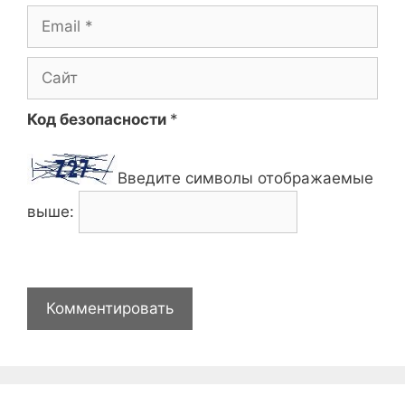
Email
Сайт
Код безопасности
*
Введите символы отображаемые
выше: