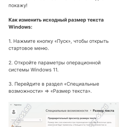
покажу!
Как изменить исходный размер текста
Windows:
1. Нажмите кнопку «Пуск», чтобы открыть
стартовое меню.
2. Откройте параметры операционной
системы Windows 11.
3. Перейдите в раздел «Специальные
возможности» ⇒ «Размер текста».