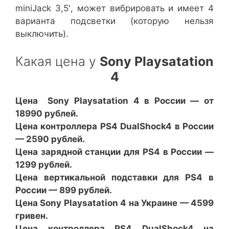
miniJack 3,5′, может вибрировать и имеет 4
варианта подсветки (которую нельзя
выключить).
Какая цена у
Sony Playsatation
4
Цена Sony Playsatation 4 в России — от
18990 рублей.
Цена контроллера PS4 DualShock4 в России
— 2590 рублей.
Цена зарядной станции для PS4 в России —
1299 рублей.
Цена вертикальной подставки для PS4 в
России — 899 рублей.
Цена Sony Playsatation 4 на Украине — 4599
гривен.
Цена контроллера PS4 DualShock4 на