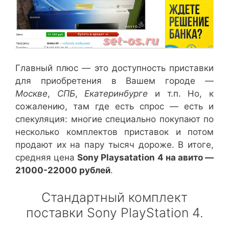
Главный плюс — это доступность приставки
для приобретения в Вашем городе —
Москве
,
СПБ
,
Екатеринбурге
и т.п. Но, к
сожалению, там где есть спрос — есть и
спекуляция: многие специально покупают по
несколько комплектов приставок и потом
продают их на пару тысяч дороже. В итоге,
средняя цена
Sony Playsatation 4 на авито —
21000-22000 рублей
.
Стандартный комплект
поставки Sony PlayStation 4.