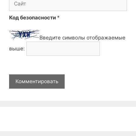
Сайт
Код безопасности
*
Введите символы отображаемые
выше: