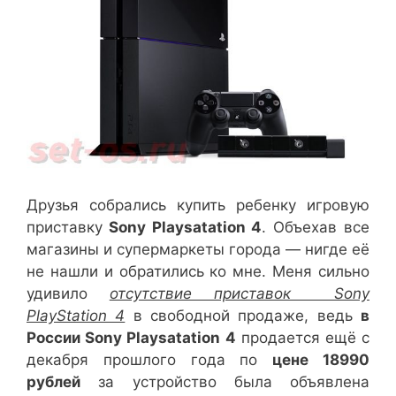
Друзья собрались купить ребенку игровую
приставку
Sony Playsatation 4
. Объехав все
магазины и супермаркеты города — нигде её
не нашли и обратились ко мне. Меня сильно
удивило
отсутствие приставок Sony
PlayStation 4
в свободной продаже, ведь
в
России Sony Playsatation 4
продается ещё с
декабря прошлого года по
цене 18990
рублей
за устройство была объявлена