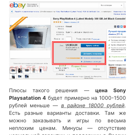
Плюсы такого решения —
цена Sony
Playsatation 4
будет примерно на 1000-1500
рублей меньше —
в районе 18000 рублей
.
Есть разные варианты доставки. Там же
можно заказывать и игры по весьма
неплохим ценам. Минусы — отсутствие