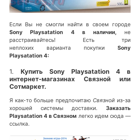
Если Вы не смогли найти в своем городе
Sony Playsatation 4 в наличии,
не
расстраивайтесь! Есть три
неплохих варианта покупки
Sony
Playsatation 4:
1.
Купить Sony Playsatation 4 в
интернет-магазинах Связной или
Сотмаркет.
Я как-то больше предпочитаю
Связной
из-за
хорошей системы доставки.
Заказать
Playsatation 4 в Связном
легко идем сюда —
ссылка.