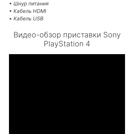
• Шнур питания
• Кабель HDMI
• Кабель USB
Видео-обзор приставки Sony
PlayStation 4