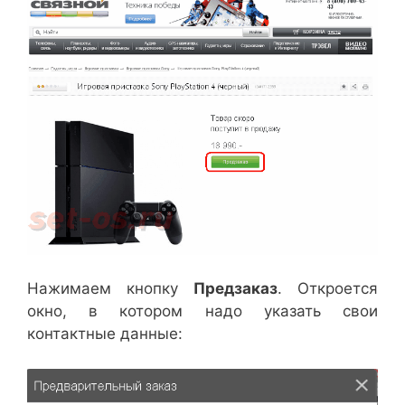
Нажимаем кнопку
Предзаказ
. Откроется
окно, в котором надо указать свои
контактные данные: