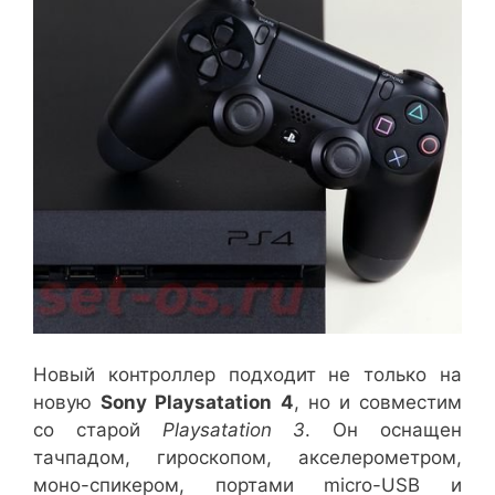
Новый контроллер подходит не только на
новую
Sony Playsatation 4
, но и совместим
со старой
Playsatation 3
. Он оснащен
тачпадом, гироскопом, акселерометром,
моно-спикером, портами micro-USB и