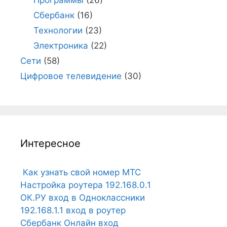
Сбербанк
(16)
Технологии
(23)
Электроника
(22)
Сети
(58)
Цифровое телевидение
(30)
Интересное
Как узнать свой номер МТС
Настройка роутера 192.168.0.1
ОК.РУ вход в Одноклассники
192.168.1.1 вход в роутер
Сбербанк Онлайн вход