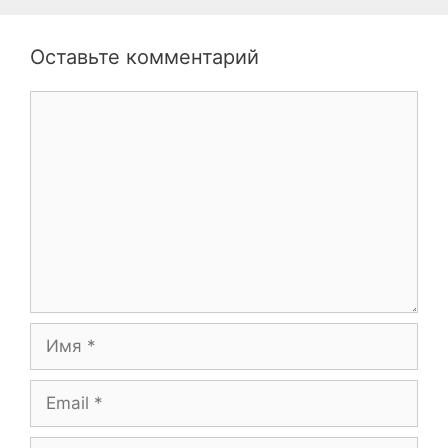
Оставьте комментарий
Комментарий
Имя
Email