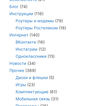
Блог
(74)
Инструкции
(116)
Роутеры и модемы
(79)
Роутеры Ростелеком
(16)
Интернет
(140)
ВКонтакте
(16)
Инстаграм
(12)
Одноклассники
(15)
Новости
(34)
Прочее
(369)
Диски и флешки
(5)
Игры
(23)
Комплектующие
(61)
Мобильная связь
(31)
Программы
(26)