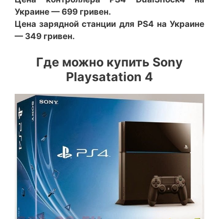
Украине — 699 гривен.
Цена зарядной станции для PS4 на Украине
— 349 гривен.
Где можно купить Sony
Playsatation 4