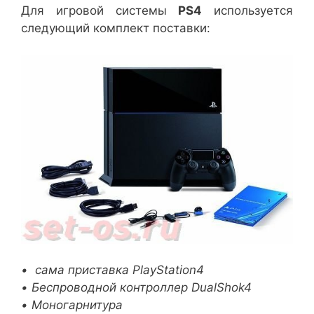
Для игровой системы
PS4
используется
следующий комплект поставки:
• сама приставка PlayStation4
• Беспроводной контроллер DualShok4
• Моногарнитура