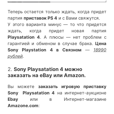
Теперь остается только ждать, когда придет
партия
приставок PS 4
и с Вами свяжутся.
У этого варианта минус — то что придется
ждать, когда придет новая партия
Playsatation 4
. А плюсы — нет проблем с
гарантией и обменом в случае брака.
Цена
Sony Playstation 4 в Связном
—
18990
рублей
.
2.
Sony Playsatation 4 можно
заказать на eBay или Amazon.
Вы можете
заказать игровую приставку
Sony Playsatation 4
на интернет-аукционе
Ebay
или в Интернет-магазине
Amazone.com
: