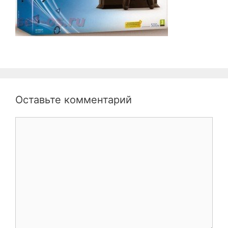
Оставьте комментарий
Комментарий