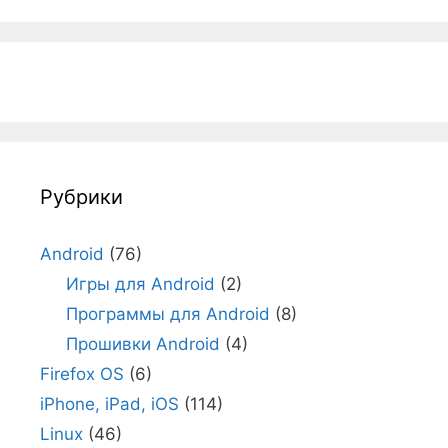
Рубрики
Android
(76)
Игры для Android
(2)
Программы для Android
(8)
Прошивки Android
(4)
Firefox OS
(6)
iPhone, iPad, iOS
(114)
Linux
(46)