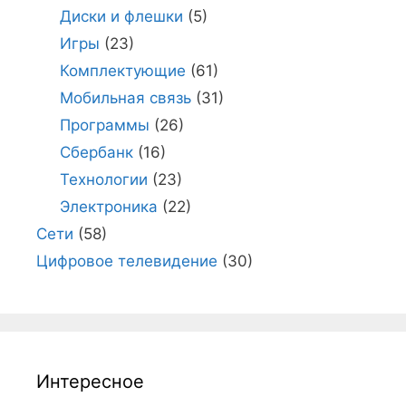
Диски и флешки
(5)
Игры
(23)
Комплектующие
(61)
Мобильная связь
(31)
Программы
(26)
Сбербанк
(16)
Технологии
(23)
Электроника
(22)
Сети
(58)
Цифровое телевидение
(30)
Интересное