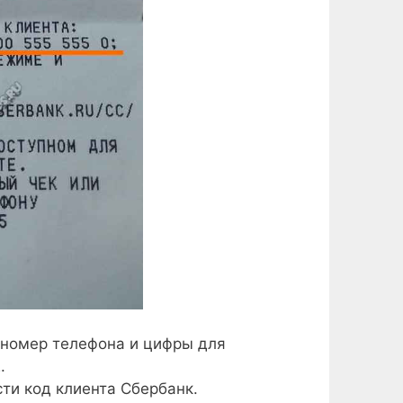
 номер телефона и цифры для
.
ти код клиента Сбербанк.