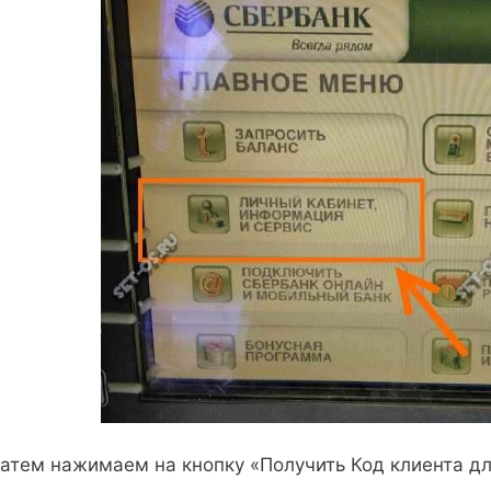
атем нажимаем на кнопку «Получить Код клиента дл