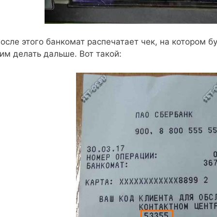
осле этого банкомат распечатает чек, на котором бу
им делать дальше. Вот такой: