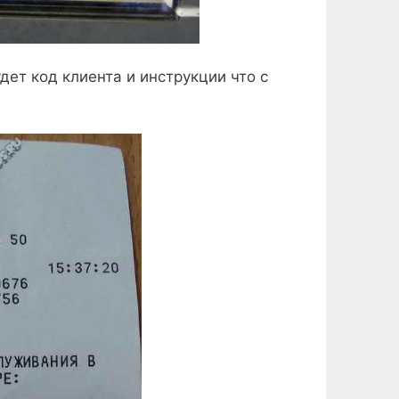
дет код клиента и инструкции что с