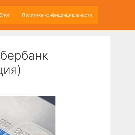
Блог
Политика конфиденциальности
Сбербанк
ция)