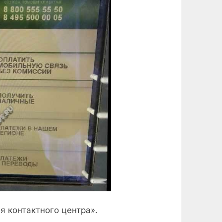
я контактного центра».