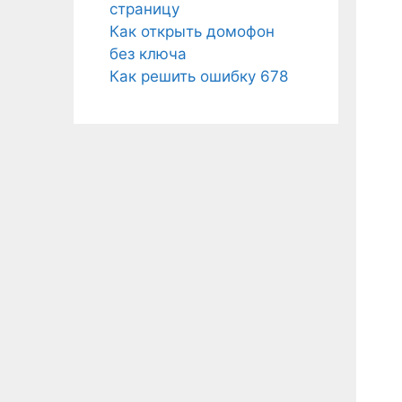
страницу
Как открыть домофон
без ключа
Как решить ошибку 678