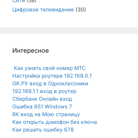
Сети
(58)
Цифровое телевидение
(30)
Интересное
Как узнать свой номер МТС
Настройка роутера 192.168.0.1
ОК.РУ вход в Одноклассники
192.168.1.1 вход в роутер
Сбербанк Онлайн вход
Ошибка 651 Windows 7
ВК вход на Мою страницу
Как открыть домофон без ключа
Как решить ошибку 678