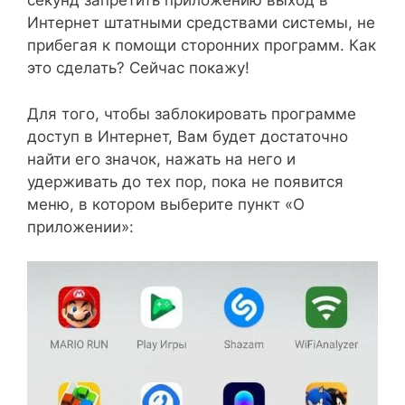
секунд запретить приложению выход в
Интернет штатными средствами системы, не
прибегая к помощи сторонних программ. Как
это сделать? Сейчас покажу!
Для того, чтобы заблокировать программе
доступ в Интернет, Вам будет достаточно
найти его значок, нажать на него и
удерживать до тех пор, пока не появится
меню, в котором выберите пункт «О
приложении»: