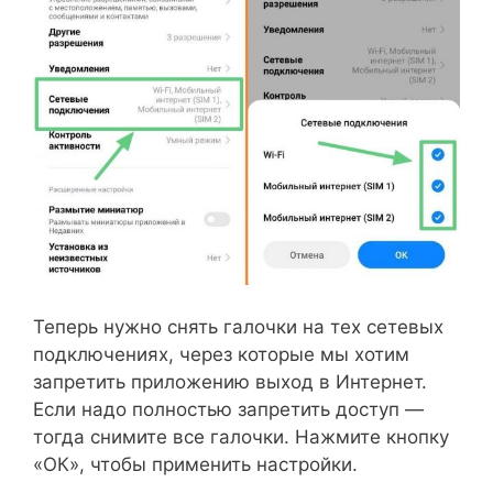
Теперь нужно снять галочки на тех сетевых
подключениях, через которые мы хотим
запретить приложению выход в Интернет.
Если надо полностью запретить доступ —
тогда снимите все галочки. Нажмите кнопку
«ОК», чтобы применить настройки.