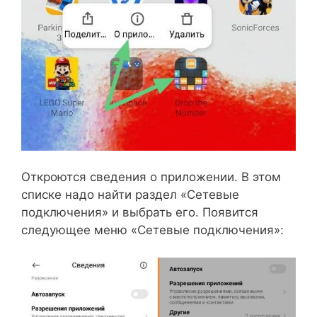
Откроются сведения о приложении. В этом
списке надо найти раздел «Сетевые
подключения» и выбрать его. Появится
следующее меню «Сетевые подключения»: