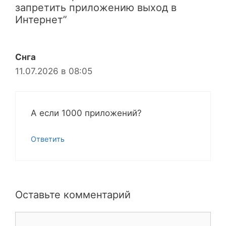
запретить приложению выход в
Интернет”
Снга
11.07.2026 в 08:05
А если 1000 приложений?
Ответить
Оставьте комментарий
Комментарий