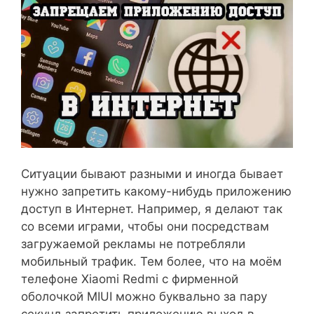
Ситуации бывают разными и иногда бывает
нужно запретить какому-нибудь приложению
доступ в Интернет. Например, я делают так
со всеми играми, чтобы они посредствам
загружаемой рекламы не потребляли
мобильный трафик. Тем более, что на моём
телефоне Xiaomi Redmi с фирменной
оболочкой MIUI можно буквально за пару