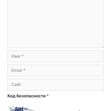
Имя
Email
Сайт
Код безопасности
*