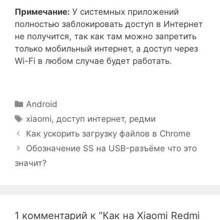
Примечание:
У системных приложений
полностью заблокировать доступ в Интернет
не получится, так как там можно запретить
только мобильный интернет, а доступ через
Wi-Fi в любом случае будет работать.
Рубрики
Android
Метки
xiaomi
,
доступ интернет
,
редми
Как ускорить загрузку файлов в Chrome
Обозначение SS на USB-разъёме что это
значит?
1 комментарий к “Как на Xiaomi Redmi