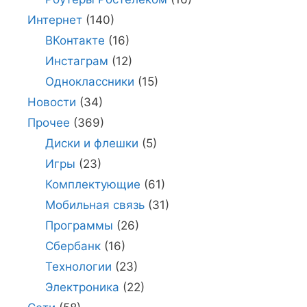
Интернет
(140)
ВКонтакте
(16)
Инстаграм
(12)
Одноклассники
(15)
Новости
(34)
Прочее
(369)
Диски и флешки
(5)
Игры
(23)
Комплектующие
(61)
Мобильная связь
(31)
Программы
(26)
Сбербанк
(16)
Технологии
(23)
Электроника
(22)