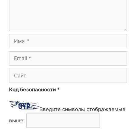
Имя
Email
Сайт
Код безопасности
*
Введите символы отображаемые
выше: