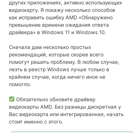
других приложениях, активно использующих
видеокарту. Я покажу несколько способов
как исправить ошибку AMD «Обнаружено
превышение времени ожидания ответа
драйвера» в Windows 11 и Windows 10.
Сначала дам несколько простых
рекомендаций, которые скорее всего
помогут решить проблему. В любом случае,
лезть в реестр Windows лучше только в
крайнем случае, когда ничего иное не
помогло.
Обязательно обновите драйвер
видеокарты AMD. Без разницы дискретная у
Вас видеокарта или интегрированная, начать
стоит именно с этого.