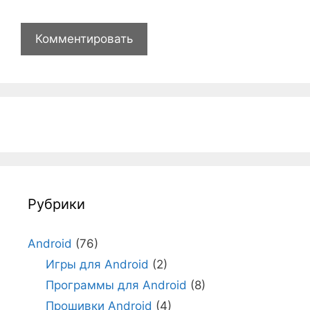
Рубрики
Android
(76)
Игры для Android
(2)
Программы для Android
(8)
Прошивки Android
(4)