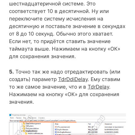
шестнадцатеричной системе. Это
соответствует 10 в десятичной. Ну или
переключите систему исчисления на
десятичную и поставьте значение в секундах
от 8 до 10 секунд. Обычно этого хватает.
Если нет, то придётся ставить значение
таймаута выше. Нажимаем на кнопку «ОК»
для сохранения значения.
5.
Точно так же надо отредактировать (или
создать) параметр
TdrDdiDelay
. Ему ставим
то же самое значение, что и в
TdrDelay
.
Нажимаем на кнопку «ОК» для сохранения
значения.