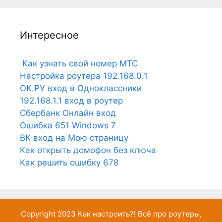
Интересное
Как узнать свой номер МТС
Настройка роутера 192.168.0.1
ОК.РУ вход в Одноклассники
192.168.1.1 вход в роутер
Сбербанк Онлайн вход
Ошибка 651 Windows 7
ВК вход на Мою страницу
Как открыть домофон без ключа
Как решить ошибку 678
Copyright 2023
Как настроить?!
Всё про роутеры,