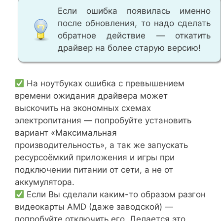
Если ошибка появилась именно
после обновления, то надо сделать
обратное действие — откатить
драйвер на более старую версию!
На ноутбуках ошибка с превышением
времени ожидания драйвера может
выскочить на экономных схемах
электропитания — попробуйте установить
вариант «Максимальная
производительность», а так же запускать
ресурсоёмкий приложения и игры при
подключении питании от сети, а не от
аккумулятора.
Если Вы сделали каким-то образом разгон
видеокарты AMD (даже заводской) —
попробуйте отключить его. Делается это