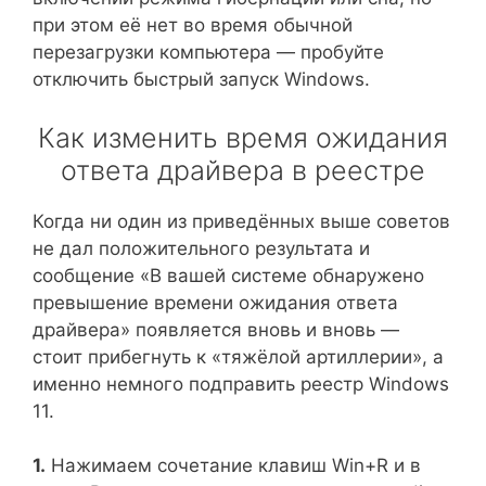
при этом её нет во время обычной
перезагрузки компьютера — пробуйте
отключить быстрый запуск Windows.
Как изменить время ожидания
ответа драйвера в реестре
Когда ни один из приведённых выше советов
не дал положительного результата и
сообщение «В вашей системе обнаружено
превышение времени ожидания ответа
драйвера» появляется вновь и вновь —
стоит прибегнуть к «тяжёлой артиллерии», а
именно немного подправить реестр Windows
11.
1.
Нажимаем сочетание клавиш Win+R и в