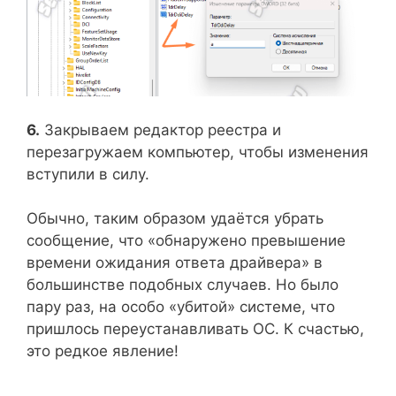
6.
Закрываем редактор реестра и
перезагружаем компьютер, чтобы изменения
вступили в силу.
Обычно, таким образом удаётся убрать
сообщение, что «обнаружено превышение
времени ожидания ответа драйвера» в
большинстве подобных случаев. Но было
пару раз, на особо «убитой» системе, что
пришлось переустанавливать ОС. К счастью,
это редкое явление!