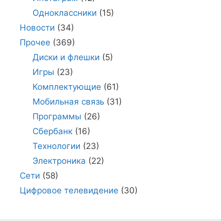
Одноклассники
(15)
Новости
(34)
Прочее
(369)
Диски и флешки
(5)
Игры
(23)
Комплектующие
(61)
Мобильная связь
(31)
Программы
(26)
Сбербанк
(16)
Технологии
(23)
Электроника
(22)
Сети
(58)
Цифровое телевидение
(30)