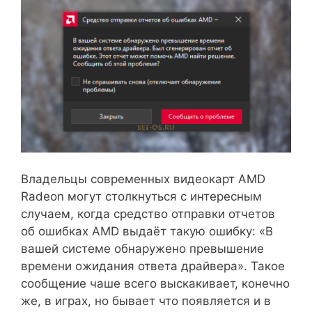
Владельцы современных видеокарт AMD
Radeon могут столкнуться с интересным
случаем, когда средство отправки отчетов
об ошибках AMD выдаёт такую ошибку: «В
вашей системе обнаружено превышение
времени ожидания ответа драйвера». Такое
сообщение чаше всего выскакивает, конечно
же, в играх, но бывает что появляется и в