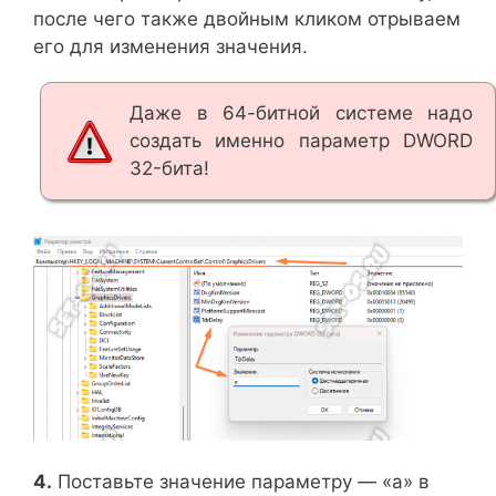
после чего также двойным кликом отрываем
его для изменения значения.
Даже в 64-битной системе надо
создать именно параметр DWORD
32-бита!
4.
Поставьте значение параметру — «a» в