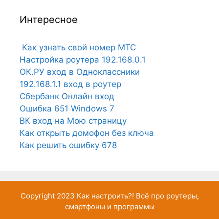
Интересное
Как узнать свой номер МТС
Настройка роутера 192.168.0.1
ОК.РУ вход в Одноклассники
192.168.1.1 вход в роутер
Сбербанк Онлайн вход
Ошибка 651 Windows 7
ВК вход на Мою страницу
Как открыть домофон без ключа
Как решить ошибку 678
Copyright 2023
Как настроить?!
Всё про роутеры,
смартфоны и программы