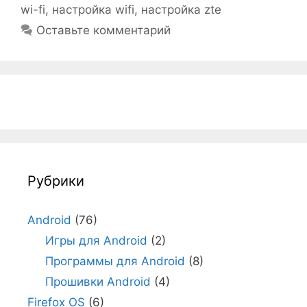
wi-fi
,
настройка wifi
,
настройка zte
Оставьте комментарий
Рубрики
Android
(76)
Игры для Android
(2)
Программы для Android
(8)
Прошивки Android
(4)
Firefox OS
(6)