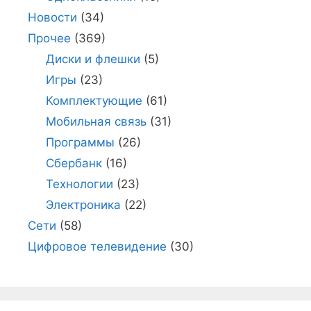
Новости
(34)
Прочее
(369)
Диски и флешки
(5)
Игры
(23)
Комплектующие
(61)
Мобильная связь
(31)
Программы
(26)
Сбербанк
(16)
Технологии
(23)
Электроника
(22)
Сети
(58)
Цифровое телевидение
(30)