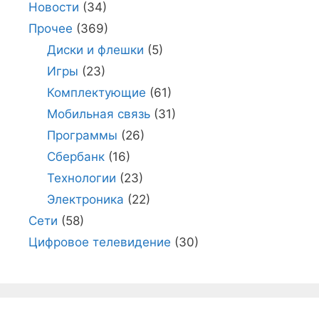
Новости
(34)
Прочее
(369)
Диски и флешки
(5)
Игры
(23)
Комплектующие
(61)
Мобильная связь
(31)
Программы
(26)
Сбербанк
(16)
Технологии
(23)
Электроника
(22)
Сети
(58)
Цифровое телевидение
(30)