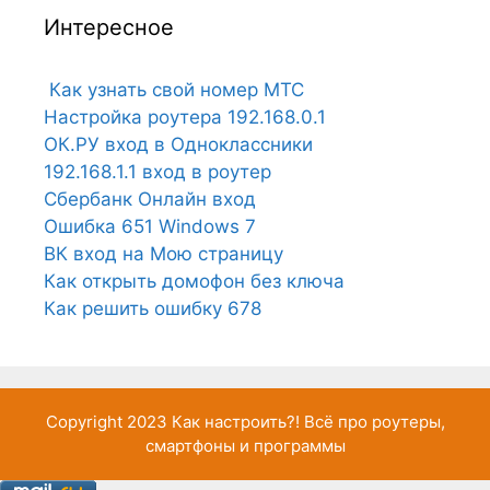
Интересное
Как узнать свой номер МТС
Настройка роутера 192.168.0.1
ОК.РУ вход в Одноклассники
192.168.1.1 вход в роутер
Сбербанк Онлайн вход
Ошибка 651 Windows 7
ВК вход на Мою страницу
Как открыть домофон без ключа
Как решить ошибку 678
Copyright 2023
Как настроить?!
Всё про роутеры,
смартфоны и программы