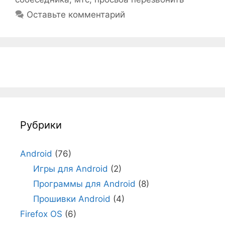
Оставьте комментарий
Рубрики
Android
(76)
Игры для Android
(2)
Программы для Android
(8)
Прошивки Android
(4)
Firefox OS
(6)