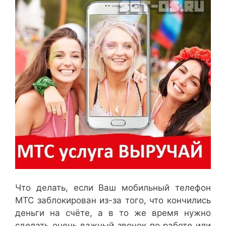
Что делать, если Ваш мобильный телефон
МТС заблокирован из-за того, что кончились
деньги на счёте, а в то же время нужно
сделать очень важный звонок по работе или