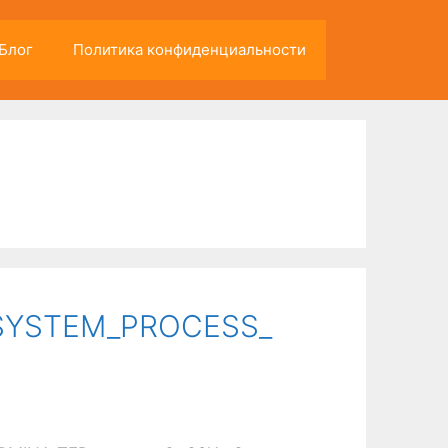
Блог
Политика конфиденциальности
_SYSTEM_PROCESS_