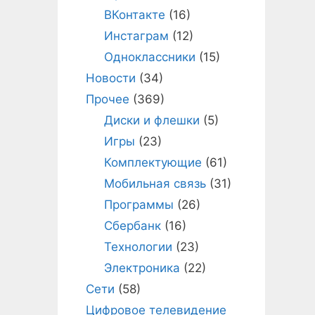
ВКонтакте
(16)
Инстаграм
(12)
Одноклассники
(15)
Новости
(34)
Прочее
(369)
Диски и флешки
(5)
Игры
(23)
Комплектующие
(61)
Мобильная связь
(31)
Программы
(26)
Сбербанк
(16)
Технологии
(23)
Электроника
(22)
Сети
(58)
Цифровое телевидение