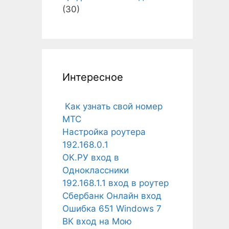
(30)
Интересное
Как узнать свой номер
МТС
Настройка роутера
192.168.0.1
ОК.РУ вход в
Одноклассники
192.168.1.1 вход в роутер
Сбербанк Онлайн вход
Ошибка 651 Windows 7
ВК вход на Мою