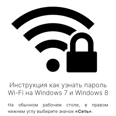
Инструкция как узнать пароль
Wi-Fi на Windows 7 и Windows 8
На обычном рабочем столе, в правом
нижнем углу выберите значок
«Сеть»
.