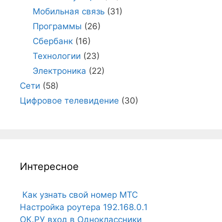
Мобильная связь
(31)
Программы
(26)
Сбербанк
(16)
Технологии
(23)
Электроника
(22)
Сети
(58)
Цифровое телевидение
(30)
Интересное
Как узнать свой номер МТС
Настройка роутера 192.168.0.1
ОК.РУ вход в Одноклассники