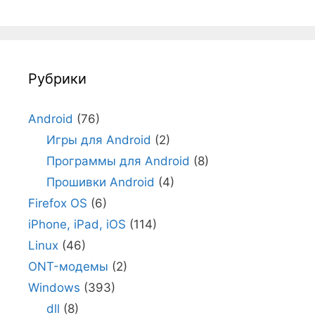
Рубрики
Android
(76)
Игры для Android
(2)
Программы для Android
(8)
Прошивки Android
(4)
Firefox OS
(6)
iPhone, iPad, iOS
(114)
Linux
(46)
ONT-модемы
(2)
Windows
(393)
dll
(8)