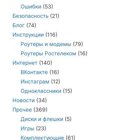
Ошибки
(53)
Безопасность
(21)
Блог
(74)
Инструкции
(116)
Роутеры и модемы
(79)
Роутеры Ростелеком
(16)
Интернет
(140)
ВКонтакте
(16)
Инстаграм
(12)
Одноклассники
(15)
Новости
(34)
Прочее
(369)
Диски и флешки
(5)
Игры
(23)
Комплектующие
(61)