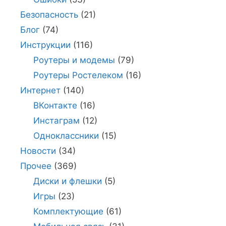
Безопасность
(21)
Блог
(74)
Инструкции
(116)
Роутеры и модемы
(79)
Роутеры Ростелеком
(16)
Интернет
(140)
ВКонтакте
(16)
Инстаграм
(12)
Одноклассники
(15)
Новости
(34)
Прочее
(369)
Диски и флешки
(5)
Игры
(23)
Комплектующие
(61)