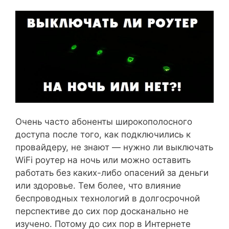
Очень часто абоненты широкополосного
доступа после того, как подключились к
провайдеру, не знают — нужно ли выключать
WiFi роутер на ночь или можно оставить
работать без каких-либо опасений за деньги
или здоровье. Тем более, что влияние
беспроводных технологий в долгосрочной
перспективе до сих пор досканально не
изучено. Потому до сих пор в Интернете