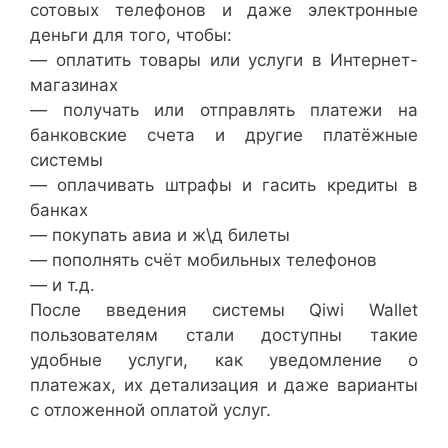
сотовых телефонов и даже электронные
деньги для того, чтобы:
— оплатить товары или услуги в Интернет-
магазинах
— получать или отправлять платежи на
банковские счета и другие платёжные
системы
— оплачивать штрафы и гасить кредиты в
банках
— покупать авиа и ж\д билеты
— пополнять счёт мобильных телефонов
— и т.д.
После введения системы Qiwi Wallet
пользователям стали доступны такие
удобные услуги, как уведомление о
платежах, их детализация и даже варианты
с отложенной оплатой услуг.