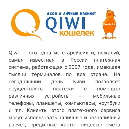
Qiwi — это одна из старейших и, пожалуй,
самая известная в России платёжная
система, работающая с 2007 года, имеющая
тысячи терминалов по все стране. На
сегодняшний день Киви позволяет
осуществлять платежи с помощью
различных устройств — мобильные
телефоны, планшеты, компьютеры, ноутбуки
и т.п. Клиенты этого платёжного сервиса
могут использовать наличные и безналичный
расчет, кредитные карты, лицевые счета