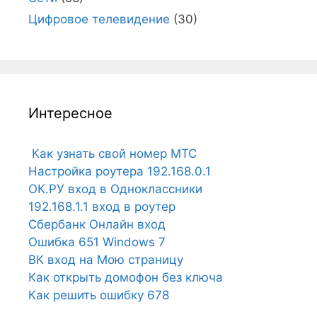
Цифровое телевидение
(30)
Интересное
Как узнать свой номер МТС
Настройка роутера 192.168.0.1
ОК.РУ вход в Одноклассники
192.168.1.1 вход в роутер
Сбербанк Онлайн вход
Ошибка 651 Windows 7
ВК вход на Мою страницу
Как открыть домофон без ключа
Как решить ошибку 678