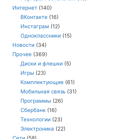
Интернет
(140)
ВКонтакте
(16)
Инстаграм
(12)
Одноклассники
(15)
Новости
(34)
Прочее
(369)
Диски и флешки
(5)
Игры
(23)
Комплектующие
(61)
Мобильная связь
(31)
Программы
(26)
Сбербанк
(16)
Технологии
(23)
Электроника
(22)
Сети
(58)