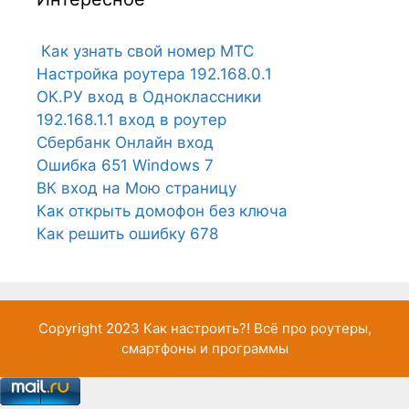
Как узнать свой номер МТС
Настройка роутера 192.168.0.1
ОК.РУ вход в Одноклассники
192.168.1.1 вход в роутер
Сбербанк Онлайн вход
Ошибка 651 Windows 7
ВК вход на Мою страницу
Как открыть домофон без ключа
Как решить ошибку 678
Copyright 2023
Как настроить?!
Всё про роутеры,
смартфоны и программы