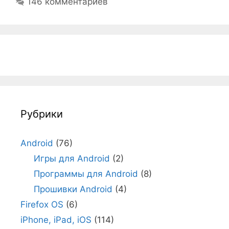
146 комментариев
Рубрики
Android
(76)
Игры для Android
(2)
Программы для Android
(8)
Прошивки Android
(4)
Firefox OS
(6)
iPhone, iPad, iOS
(114)