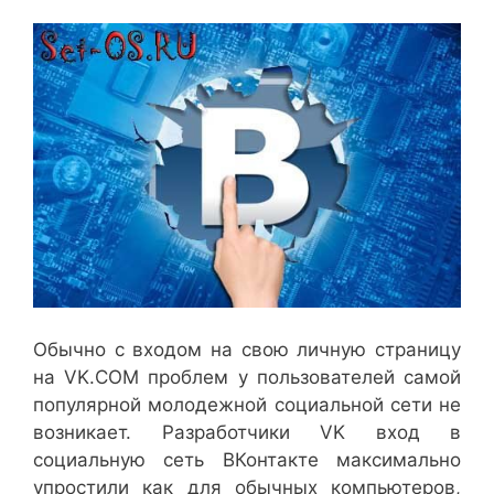
Обычно с входом на свою личную страницу
на VK.COM проблем у пользователей самой
популярной молодежной социальной сети не
возникает. Разработчики VK вход в
социальную сеть ВКонтакте максимально
упростили как для обычных компьютеров,