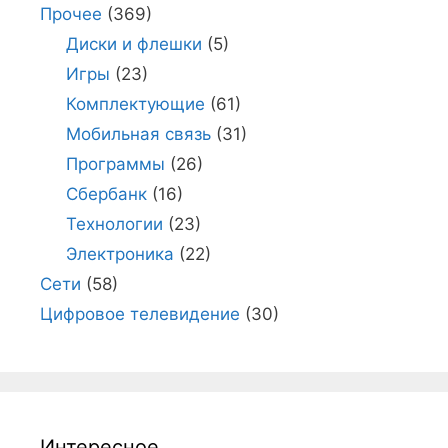
Прочее
(369)
Диски и флешки
(5)
Игры
(23)
Комплектующие
(61)
Мобильная связь
(31)
Программы
(26)
Сбербанк
(16)
Технологии
(23)
Электроника
(22)
Сети
(58)
Цифровое телевидение
(30)
Интересное