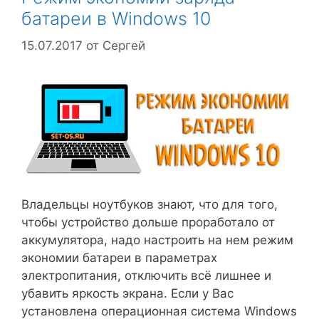
батареи в Windows 10
15.07.2017
от
Сергей
Владельцы ноутбуков знают, что для того,
чтобы устройство дольше проработало от
аккумулятора, надо настроить на нем режим
экономии батареи в параметрах
электропитания, отключить всё лишнее и
убавить яркость экрана. Если у Вас
установлена операционная система Windows