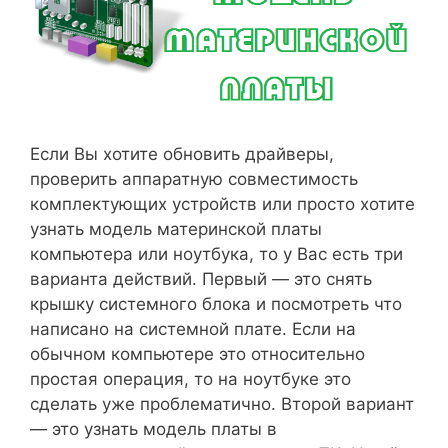
Если Вы хотите обновить драйверы,
проверить аппаратную совместимость
комплектующих устройств или просто хотите
узнать модель материнской платы
компьютера или ноутбука, то у Вас есть три
варианта действий. Первый — это снять
крышку системного блока и посмотреть что
написано на системной плате. Если на
обычном компьютере это относительно
простая операция, то на ноутбуке это
сделать уже проблематично. Второй вариант
— это узнать модель платы в