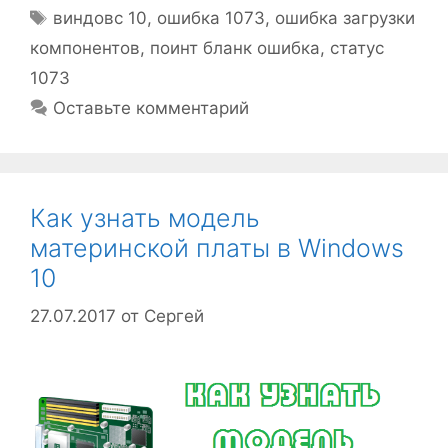
Метки
виндовс 10
,
ошибка 1073
,
ошибка загрузки
компонентов
,
поинт бланк ошибка
,
статус
1073
Оставьте комментарий
Как узнать модель
материнской платы в Windows
10
27.07.2017
от
Сергей