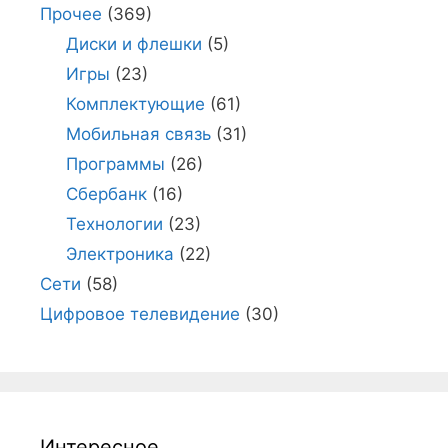
Прочее
(369)
Диски и флешки
(5)
Игры
(23)
Комплектующие
(61)
Мобильная связь
(31)
Программы
(26)
Сбербанк
(16)
Технологии
(23)
Электроника
(22)
Сети
(58)
Цифровое телевидение
(30)
Интересное