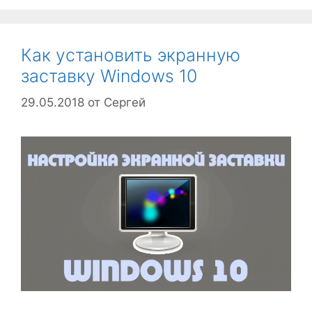
Как установить экранную
заставку Windows 10
29.05.2018
от
Сергей