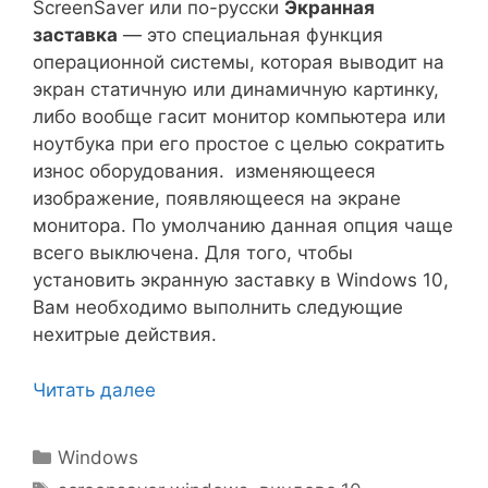
ScreenSaver или по-русски
Экранная
заставка
— это специальная функция
операционной системы, которая выводит на
экран статичную или динамичную картинку,
либо вообще гасит монитор компьютера или
ноутбука при его простое с целью сократить
износ оборудования. изменяющееся
изображение, появляющееся на экране
монитора. По умолчанию данная опция чаще
всего выключена. Для того, чтобы
установить экранную заставку в Windows 10,
Вам необходимо выполнить следующие
нехитрые действия.
Читать далее
Рубрики
Windows
Метки