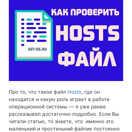
Про то, что такое файл
Hosts
, где он
находится и какую роль играет в работе
операционной системы — я уже ранее
рассказывал достаточно подробно. Если Вы
читали статью, то знаете, что именно это
маленький и простенький файлик постоянно