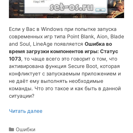
Если у Вас в Windows при попытке запуска
современных игр типа Point Blank, Aion, Blade
and Soul, LineAge появляется
Ошибка во
время загрузки компонентов игры: Статус
1073
, то чаще всего это говорит о том, что
активирована функция Secure Boot, которая
конфликтует с запускаемым приложением и
не даёт ему выполнять необходимые
команды. Что это такое и как быть в данной
ситуации?
Читать далее
Рубрики
Ошибки