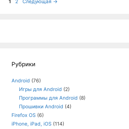
Страница
Страница
1
2
Следующая
→
Рубрики
Android
(76)
Игры для Android
(2)
Программы для Android
(8)
Прошивки Android
(4)
Firefox OS
(6)
iPhone, iPad, iOS
(114)