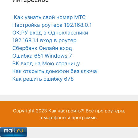
Как узнать свой номер МТС
Настройка роутера 192.168.0.1
ОК.РУ вход в Одноклассники
192.168.1.1 вход в роутер
Сбербанк Онлайн вход
Ошибка 651 Windows 7
ВК вход на Мою страницу
Как открыть домофон без ключа
Как решить ошибку 678
Copyright 2023
Как настроить?!
Всё про роутеры,
смартфоны и программы