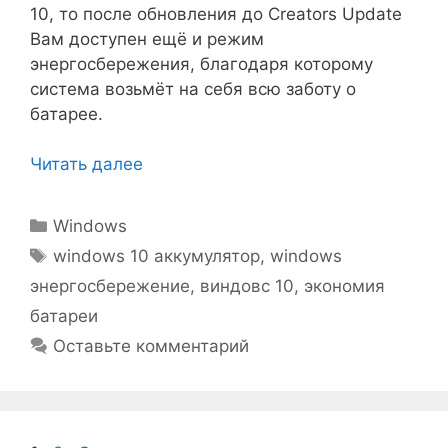
10, то после обновления до Creators Update
Вам доступен ещё и режим
энергосбережения, благодаря которому
система возьмёт на себя всю заботу о
батарее.
Читать далее
Рубрики
Windows
Метки
windows 10 аккумулятор
,
windows
энергосбережение
,
виндовс 10
,
экономия
батареи
Оставьте комментарий