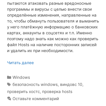
пытаются атаковать разные вредоносные
программы и вирусы с целью внести свои
определённые изменения, направленные на
то, чтобы обмануть пользователя и выманить
у него платёжную информацию о банковских
картах, аккаунты в соцсетях и т.п. Именно
поэтому надо знать как можно как проверить
файл Hosts на наличие посторонних записей
и удалить их при необходимости.
Читать далее
Рубрики
Windows
Метки
безопасность windows
,
виндовс 10
,
проверить хостс
,
проверка hosts
Оставьте комментарий