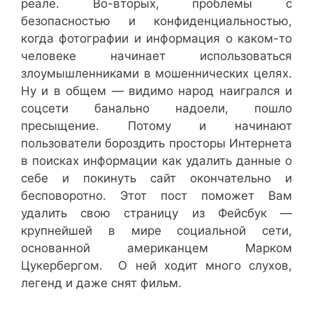
реале. Во-вторых, проблемы с
безопасностью и конфиденциальностью,
когда фотографии и информация о каком-то
человеке начинает использоваться
злоумышленниками в мошеннических целях.
Ну и в общем — видимо народ наигрался и
соцсети банально надоели, пошло
пресыщение. Потому и начинают
пользователи бороздить просторы Интернета
в поисках информации как удалить данные о
себе и покинуть сайт окончательно и
бесповоротно. Этот пост поможет Вам
удалить свою страницу из Фейсбук —
крупнейшей в мире социальной сети,
основанной американцем Марком
Цукербергом. О ней ходит много слухов,
легенд и даже снят фильм.