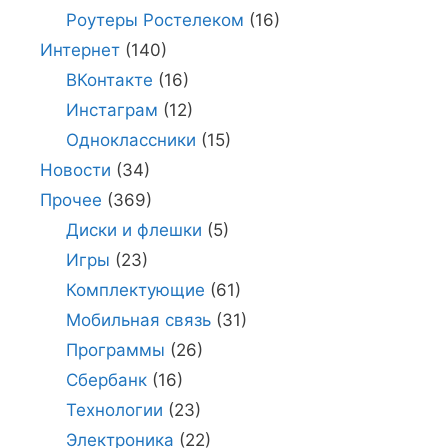
Роутеры Ростелеком
(16)
Интернет
(140)
ВКонтакте
(16)
Инстаграм
(12)
Одноклассники
(15)
Новости
(34)
Прочее
(369)
Диски и флешки
(5)
Игры
(23)
Комплектующие
(61)
Мобильная связь
(31)
Программы
(26)
Сбербанк
(16)
Технологии
(23)
Электроника
(22)