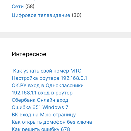
Сети
(58)
Цифровое телевидение
(30)
Интересное
Как узнать свой номер МТС
Настройка роутера 192.168.0.1
ОК.РУ вход в Одноклассники
192.168.1.1 вход в роутер
Сбербанк Онлайн вход
Ошибка 651 Windows 7
ВК вход на Мою страницу
Как открыть домофон без ключа
Как решить ошибку 678