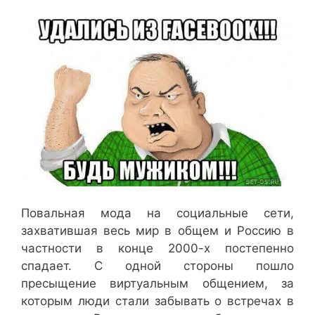
Повальная мода на социальные сети,
захватившая весь мир в общем и Россию в
частности в конце 2000-х постепенно
спадает. С одной стороны пошло
пресыщение виртуальным общением, за
которым люди стали забывать о встречах в