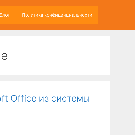
Блог
Политика конфиденциальности
ce
ft Office из системы