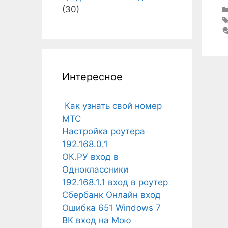
(30)
Интересное
Как узнать свой номер
МТС
Настройка роутера
192.168.0.1
ОК.РУ вход в
Одноклассники
192.168.1.1 вход в роутер
Сбербанк Онлайн вход
Ошибка 651 Windows 7
ВК вход на Мою