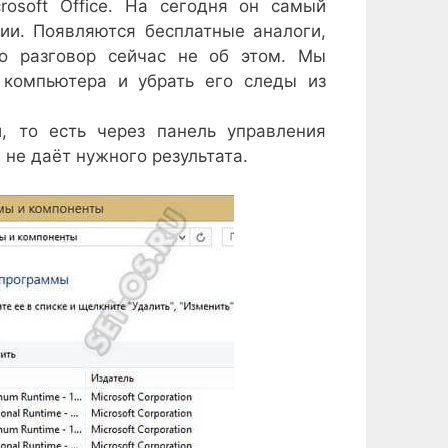
osoft Office. На сегодня он самый
ции. Появляются бесплатные аналоги,
о разговор сейчас не об этом. Мы
 компьютера и убрать его следы из
, то есть через панель управления
 не даёт нужного результата.