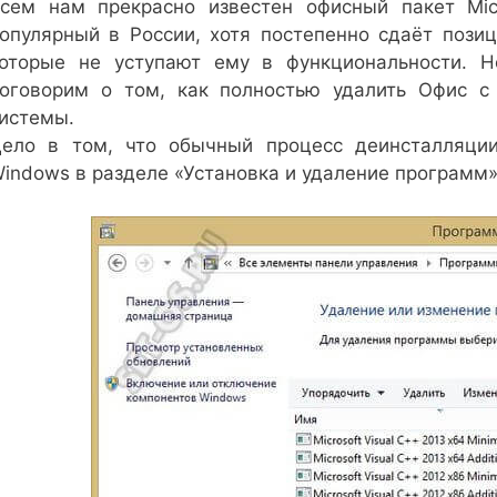
сем нам прекрасно известен офисный пакет Micr
опулярный в России, хотя постепенно сдаёт пози
оторые не уступают ему в функциональности. Н
оговорим о том, как полностью удалить Офис с
истемы.
ело в том, что обычный процесс деинсталляции
indows в разделе «Установка и удаление программ»