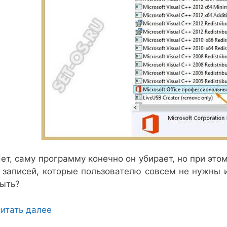
ет, саму программу конечно он убирает, но при это
 записей, которые пользователю совсем не нужны 
ыть?
итать далее