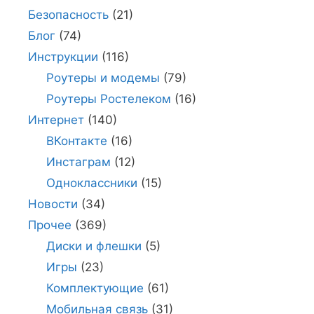
Безопасность
(21)
Блог
(74)
Инструкции
(116)
Роутеры и модемы
(79)
Роутеры Ростелеком
(16)
Интернет
(140)
ВКонтакте
(16)
Инстаграм
(12)
Одноклассники
(15)
Новости
(34)
Прочее
(369)
Диски и флешки
(5)
Игры
(23)
Комплектующие
(61)
Мобильная связь
(31)