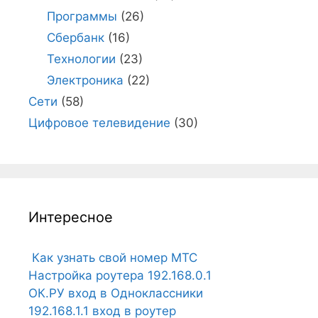
Программы
(26)
Сбербанк
(16)
Технологии
(23)
Электроника
(22)
Сети
(58)
Цифровое телевидение
(30)
Интересное
Как узнать свой номер МТС
Настройка роутера 192.168.0.1
ОК.РУ вход в Одноклассники
192.168.1.1 вход в роутер