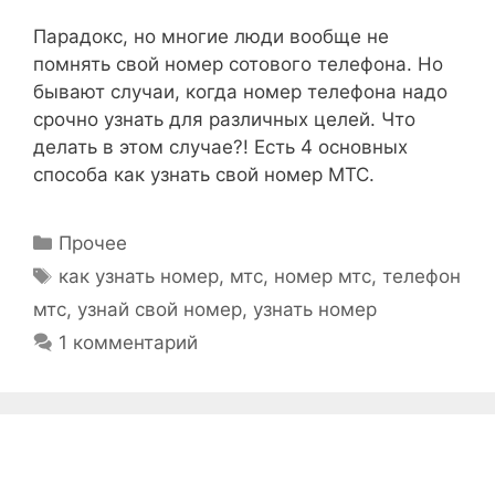
Парадокс, но многие люди вообще не
помнять свой номер сотового телефона. Но
бывают случаи, когда номер телефона надо
срочно узнать для различных целей. Что
делать в этом случае?! Есть 4 основных
способа как узнать свой номер МТС.
Рубрики
Прочее
Метки
как узнать номер
,
мтс
,
номер мтс
,
телефон
мтс
,
узнай свой номер
,
узнать номер
1 комментарий