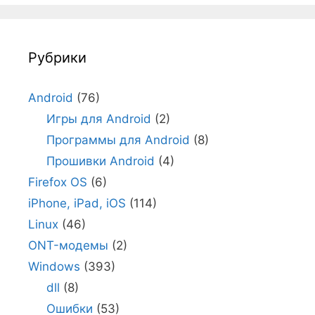
Рубрики
Android
(76)
Игры для Android
(2)
Программы для Android
(8)
Прошивки Android
(4)
Firefox OS
(6)
iPhone, iPad, iOS
(114)
Linux
(46)
ONT-модемы
(2)
Windows
(393)
dll
(8)
Ошибки
(53)