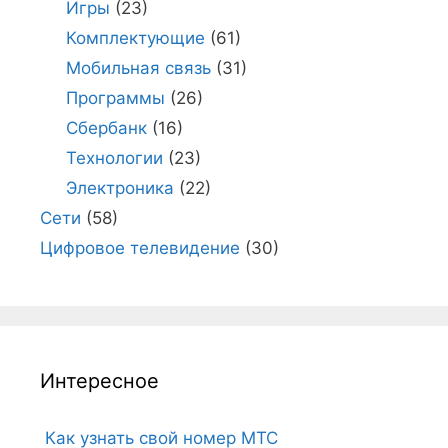
Игры
(23)
Комплектующие
(61)
Мобильная связь
(31)
Программы
(26)
Сбербанк
(16)
Технологии
(23)
Электроника
(22)
Сети
(58)
Цифровое телевидение
(30)
Интересное
Как узнать свой номер МТС