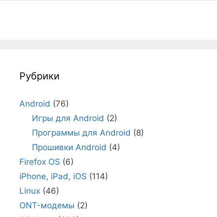
Рубрики
Android
(76)
Игры для Android
(2)
Программы для Android
(8)
Прошивки Android
(4)
Firefox OS
(6)
iPhone, iPad, iOS
(114)
Linux
(46)
ONT-модемы
(2)